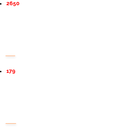
2650
179