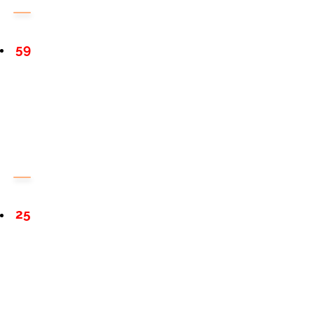
59
25