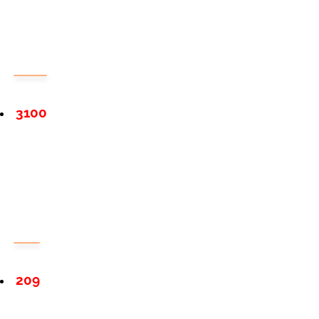
3100
209