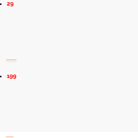
29
199