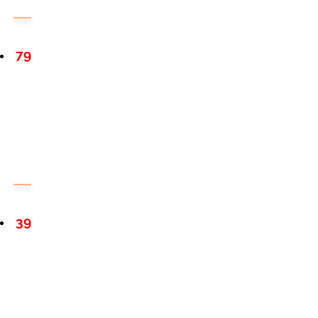
79
39