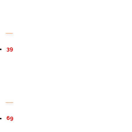
39
69