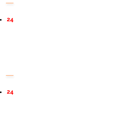
24
24