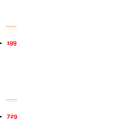
199
729