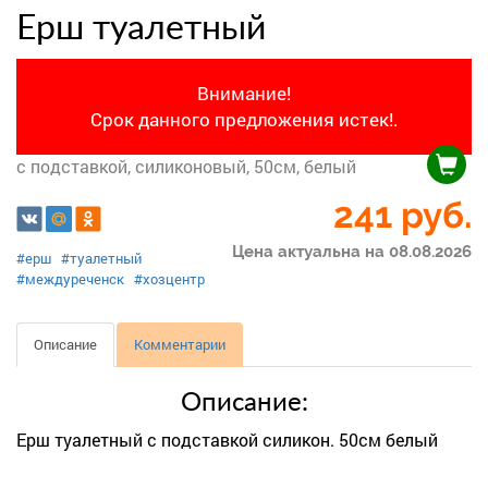
Ерш туалетный
Внимание!
Срок данного предложения истек!.
с подставкой, силиконовый, 50см, белый
241
руб.
Цена актуальна на 08.08.2026
#ерш
#туалетный
#междуреченск
#хозцентр
Описание
Комментарии
Описание:
Ерш туалетный с подставкой силикон. 50см белый