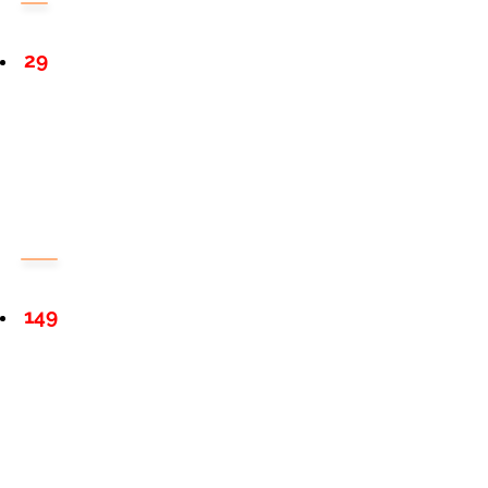
29
149