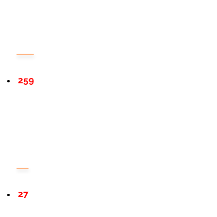
259
27