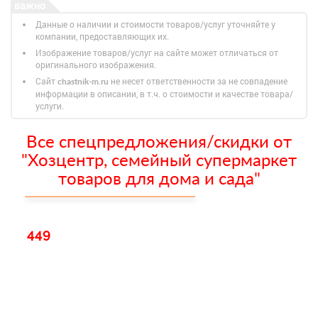
Данные о наличии и стоимости товаров/услуг уточняйте у
компании, предоставляющих их.
Изображение товаров/услуг на сайте может отличаться от
оригинального изображения.
Сайт
не несет ответственности за не совпадение
chastnik-m.ru
информации в описании, в т.ч. о стоимости и качестве товара/
услуги.
Все спецпредложения/скидки от
"Хозцентр, семейный супермаркет
товаров для дома и сада"
449