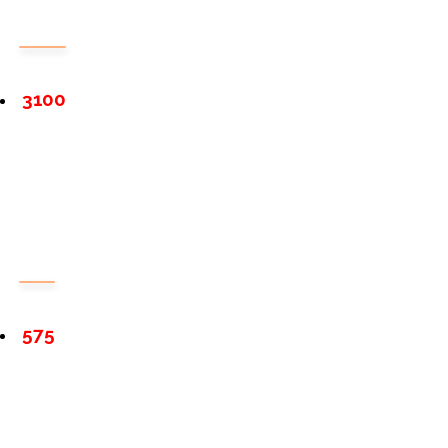
3100
575