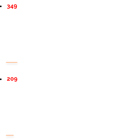
349
209