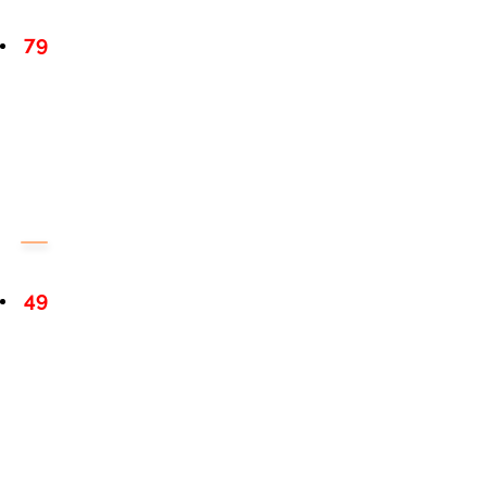
79
49