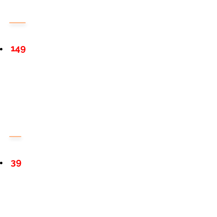
149
39