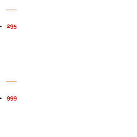
295
999