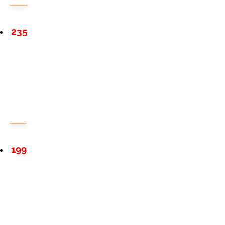
235
199