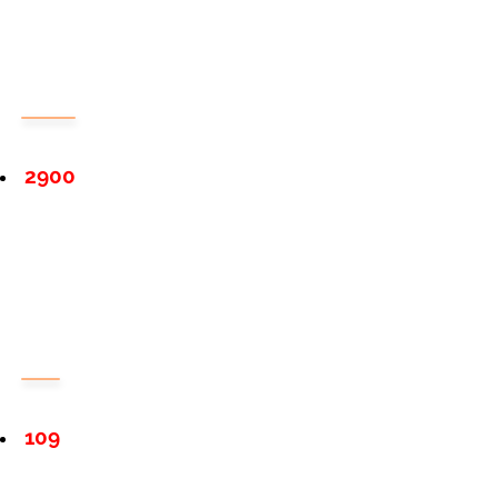
2900
109