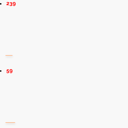
239
59