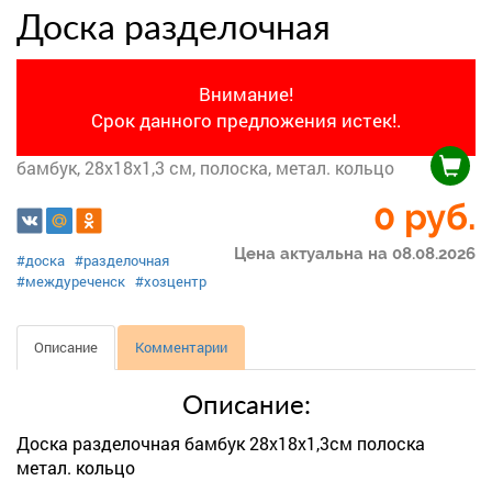
Доска разделочная
Внимание!
Срок данного предложения истек!.
бамбук, 28х18х1,3 см, полоска, метал. кольцо
0 руб.
Цена актуальна на 08.08.2026
#доска
#разделочная
#междуреченск
#хозцентр
Описание
Комментарии
Описание:
Доска разделочная бамбук 28х18х1,3см полоска
метал. кольцо