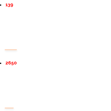
139
2650