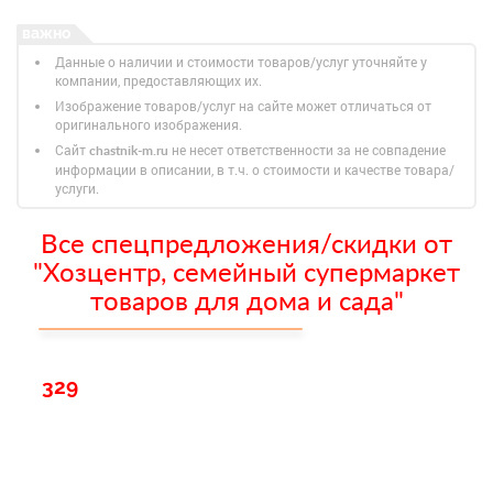
Данные о наличии и стоимости товаров/услуг уточняйте у
компании, предоставляющих их.
Изображение товаров/услуг на сайте может отличаться от
оригинального изображения.
Сайт
не несет ответственности за не совпадение
chastnik-m.ru
информации в описании, в т.ч. о стоимости и качестве товара/
услуги.
Все спецпредложения/скидки от
"Хозцентр, семейный супермаркет
товаров для дома и сада"
329