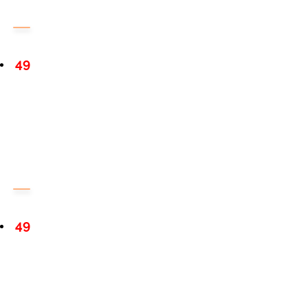
49
49