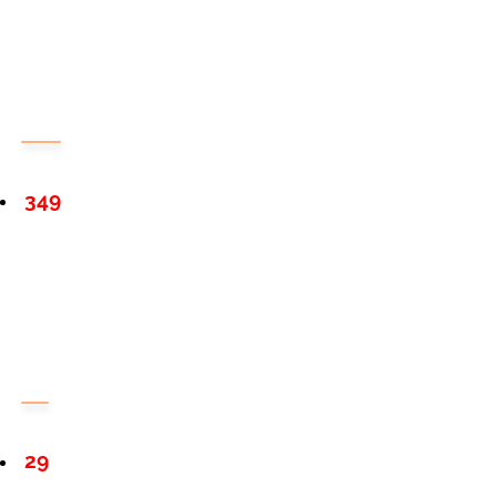
349
29