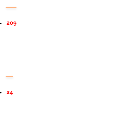
209
24