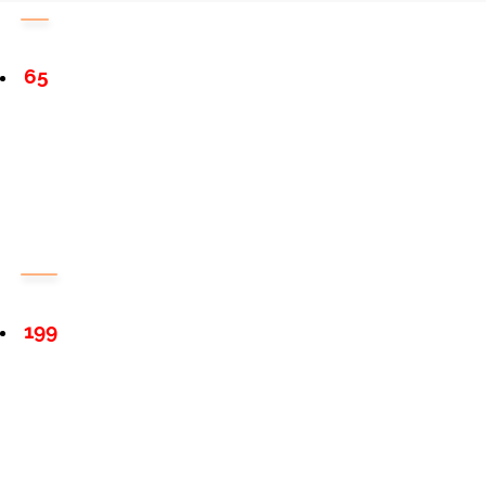
65
199