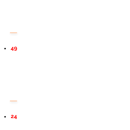
49
24