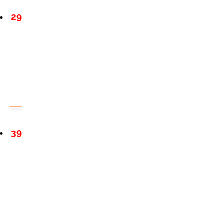
29
39