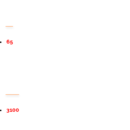
65
3100