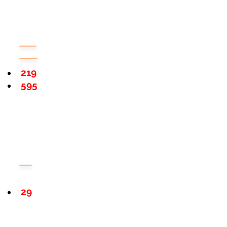
219
595
29