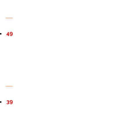
49
39