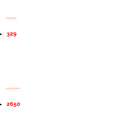
329
2650