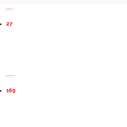
27
169