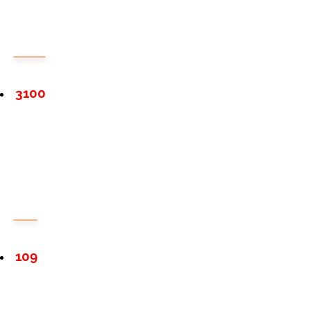
3100
109