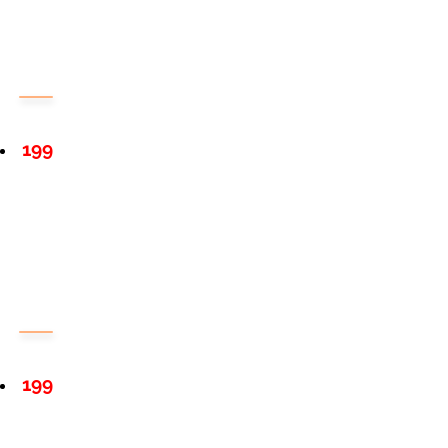
199
199