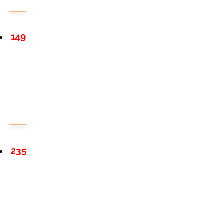
149
235