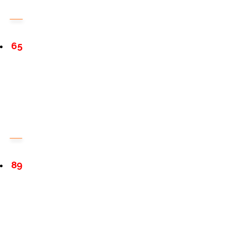
65
89