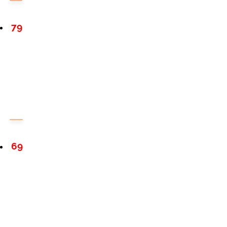
79
69