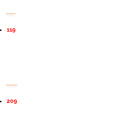
119
209