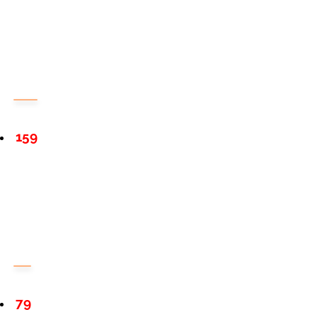
159
79