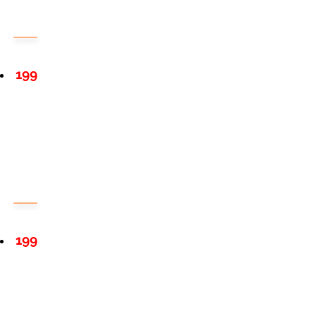
199
199