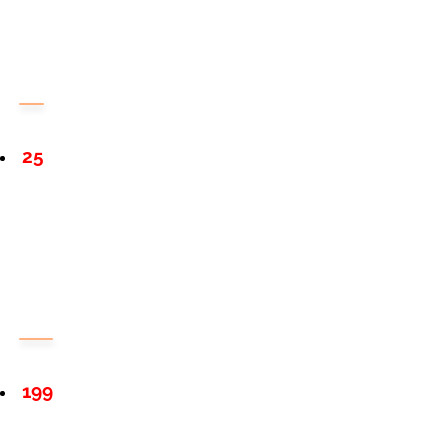
25
199