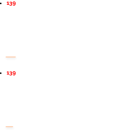
139
139