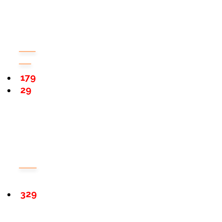
179
29
329