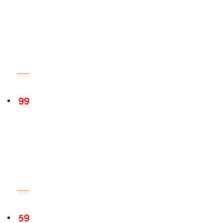
99
59