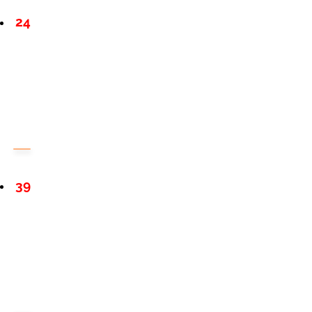
24
39