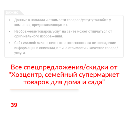
Данные о наличии и стоимости товаров/услуг уточняйте у
компании, предоставляющих их.
Изображение товаров/услуг на сайте может отличаться от
оригинального изображения.
Сайт
не несет ответственности за не совпадение
chastnik-m.ru
информации в описании, в т.ч. о стоимости и качестве товара/
услуги.
Все спецпредложения/скидки от
"Хозцентр, семейный супермаркет
товаров для дома и сада"
39