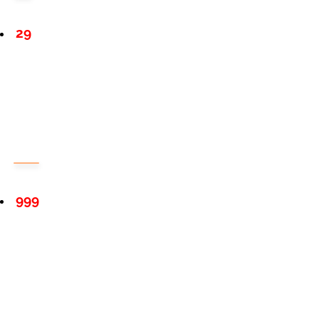
29
999