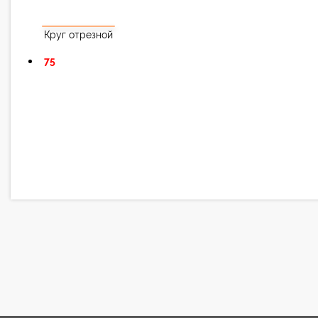
Круг отрезной
75