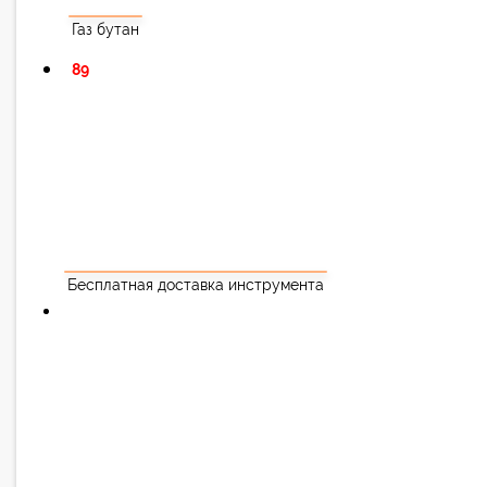
Газ бутан
89
Бесплатная доставка инструмента