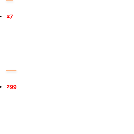
27
299