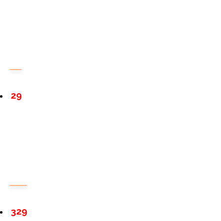
29
329