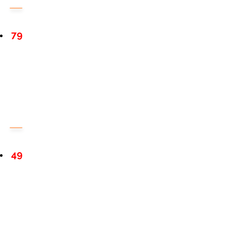
79
49