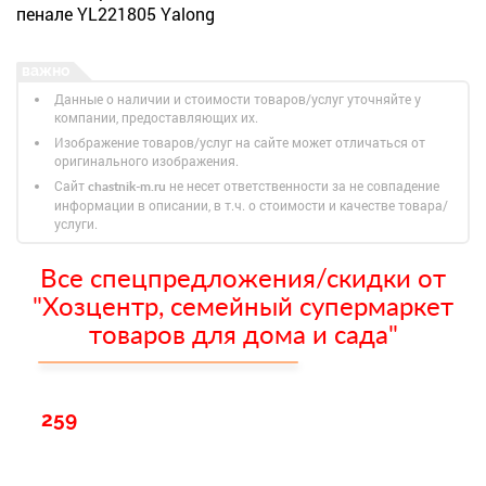
пенале YL221805 Yalong
Данные о наличии и стоимости товаров/услуг уточняйте у
компании, предоставляющих их.
Изображение товаров/услуг на сайте может отличаться от
оригинального изображения.
Сайт
не несет ответственности за не совпадение
chastnik-m.ru
информации в описании, в т.ч. о стоимости и качестве товара/
услуги.
Все спецпредложения/скидки от
"Хозцентр, семейный супермаркет
товаров для дома и сада"
259