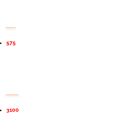
575
3100