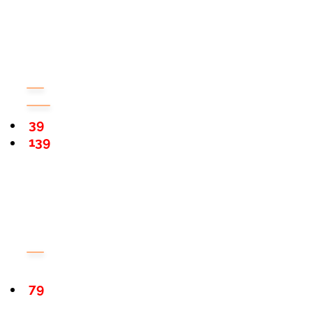
39
139
79