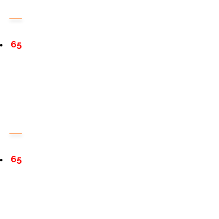
65
65