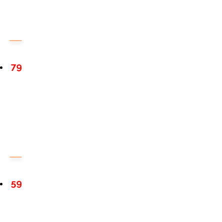
79
59