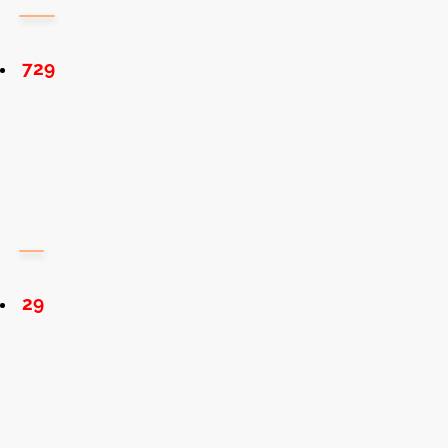
729
29