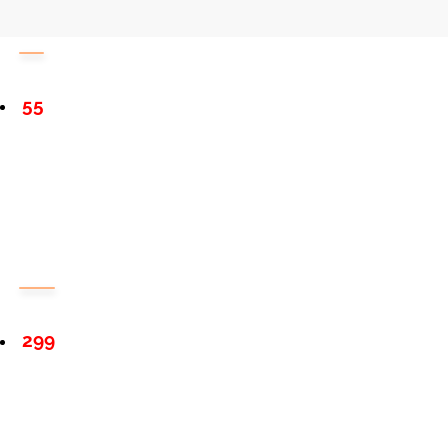
55
299