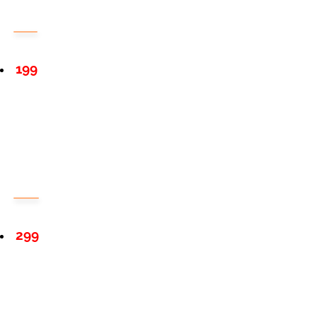
199
299