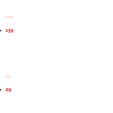
139
29