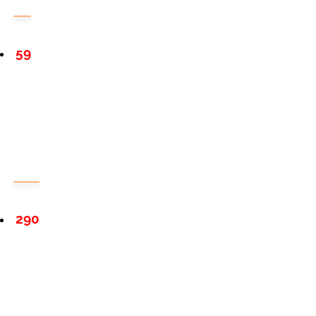
59
290