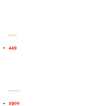
449
2900