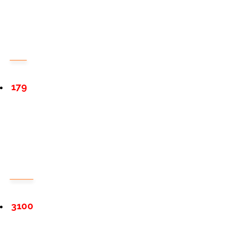
179
3100