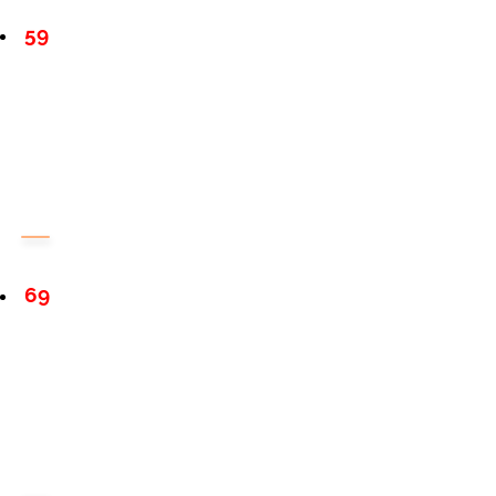
59
69