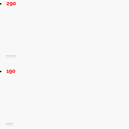
290
190