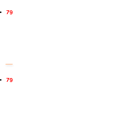
79
79