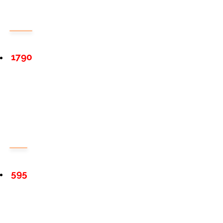
1790
595