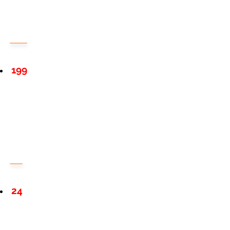
199
24