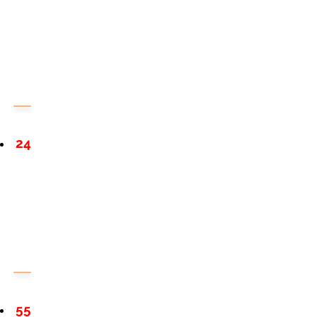
24
55