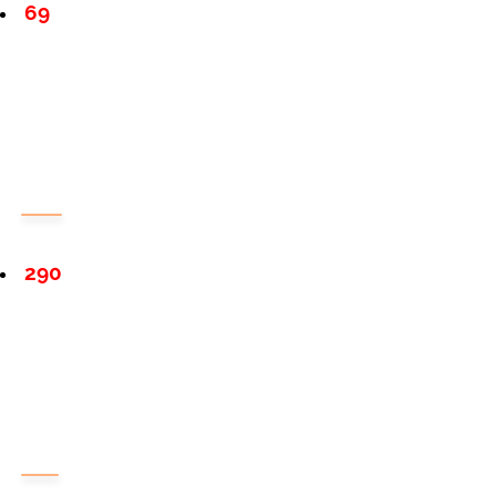
69
290