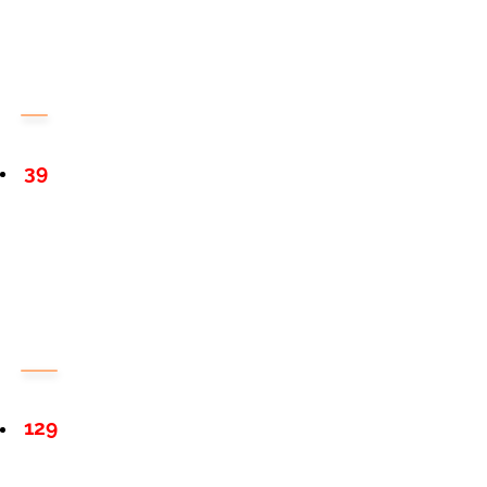
39
129