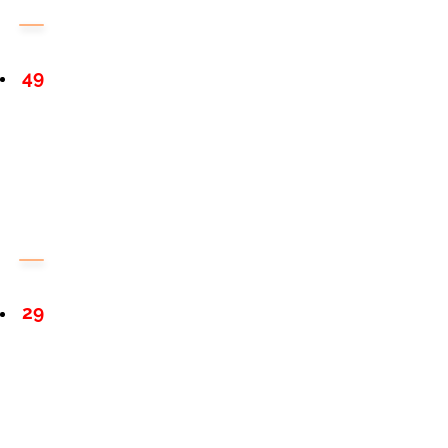
49
29