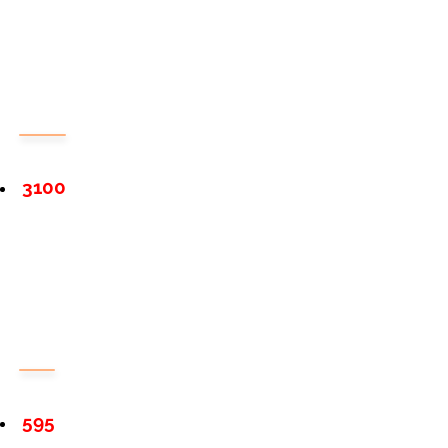
3100
595