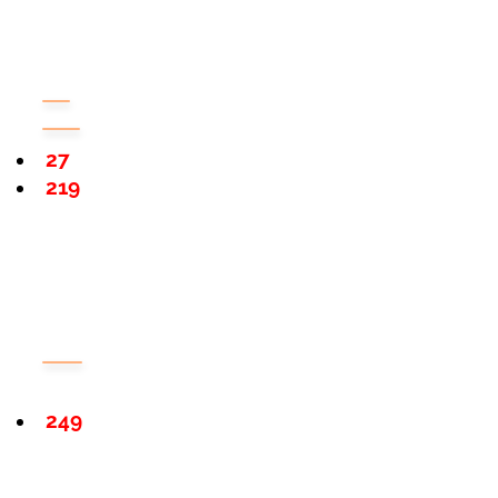
27
219
249