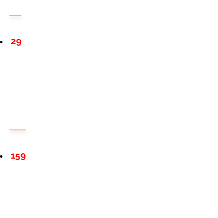
29
159