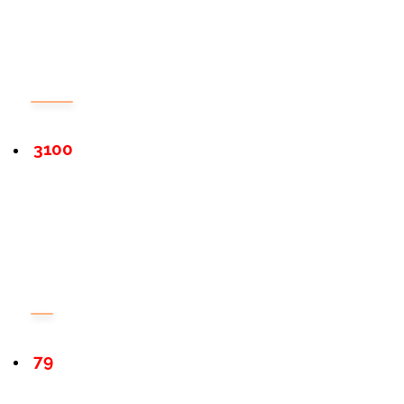
3100
79