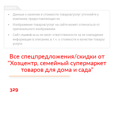
Данные о наличии и стоимости товаров/услуг уточняйте у
компании, предоставляющих их.
Изображение товаров/услуг на сайте может отличаться от
оригинального изображения.
Сайт
не несет ответственности за не совпадение
chastnik-m.ru
информации в описании, в т.ч. о стоимости и качестве товара/
услуги.
Все спецпредложения/скидки от
"Хозцентр, семейный супермаркет
товаров для дома и сада"
329