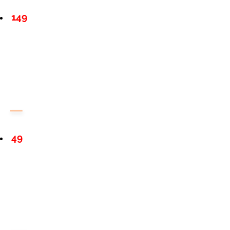
149
49