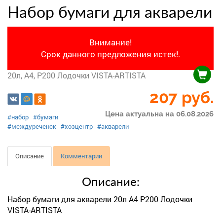
Набор бумаги для акварели
Внимание!
Срок данного предложения истек!.
20л, А4, P200 Лодочки VISTA-ARTISTA
207
руб.
Цена актуальна на 06.08.2026
#набор
#бумаги
#междуреченск
#хозцентр
#акварели
Описание
Комментарии
Описание:
Набор бумаги для акварели 20л А4 P200 Лодочки
VISTA-ARTISTA