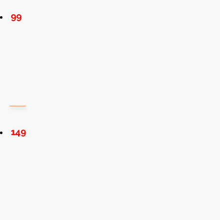
99
149