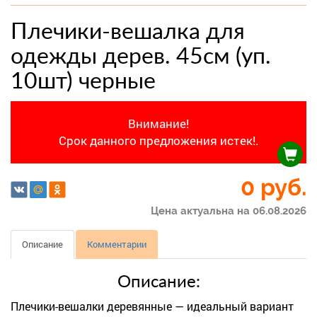
Плечики-вешалка для
одежды дерев. 45см (уп.
10шт) черные
Внимание!
Срок данного предложения истек!.
0 руб.
Цена актуальна на 06.08.2026
Описание
Комментарии
Описание:
Плечики-вешалки деревянные — идеальный вариант