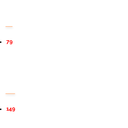
79
149