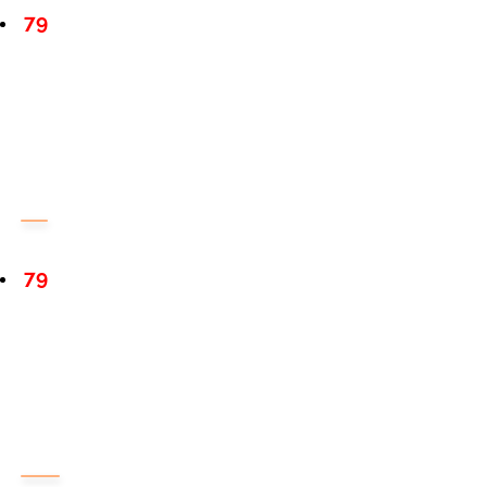
79
79