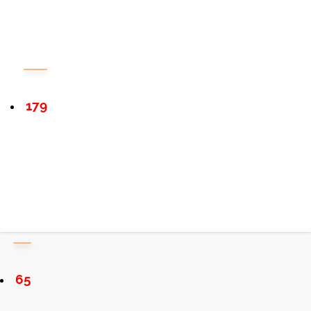
179
65