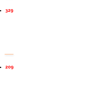
329
209