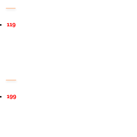
119
199