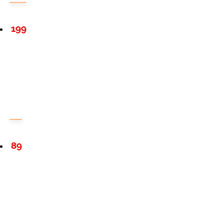
199
89