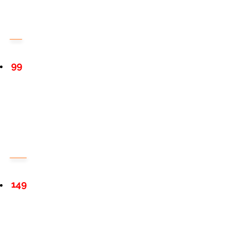
99
149