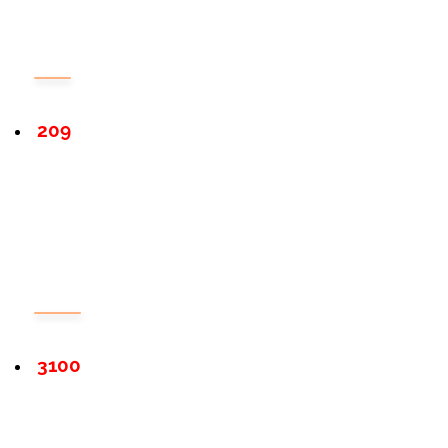
209
3100