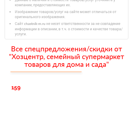
компании, предоставляющих их.
Изображение товаров/услуг на сайте может отличаться от
оригинального изображения.
Сайт
не несет ответственности за не совпадение
chastnik-m.ru
информации в описании, в т.ч. о стоимости и качестве товара/
услуги.
Все спецпредложения/скидки от
"Хозцентр, семейный супермаркет
товаров для дома и сада"
159