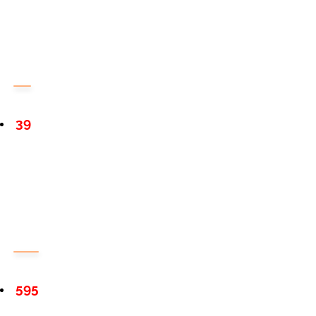
39
595