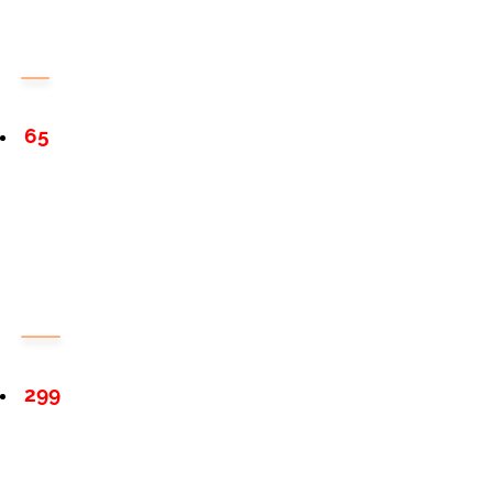
65
299