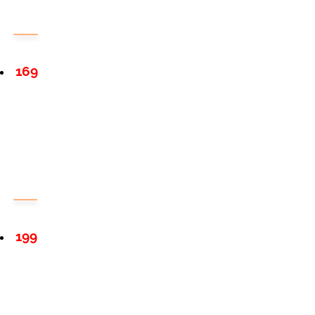
169
199