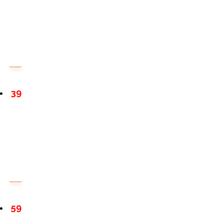
39
59