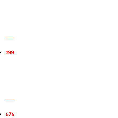
199
575