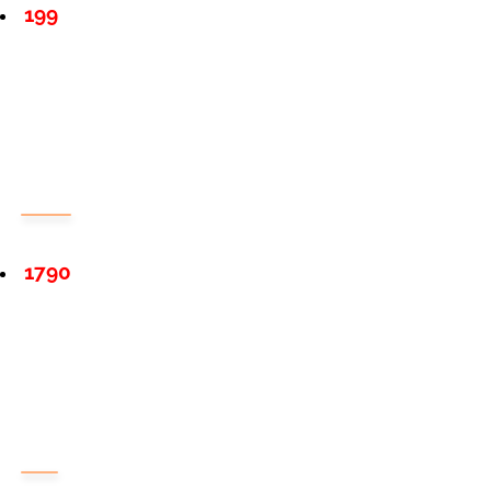
199
1790