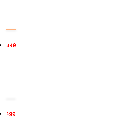
349
199