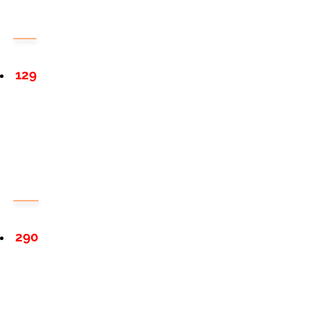
129
290