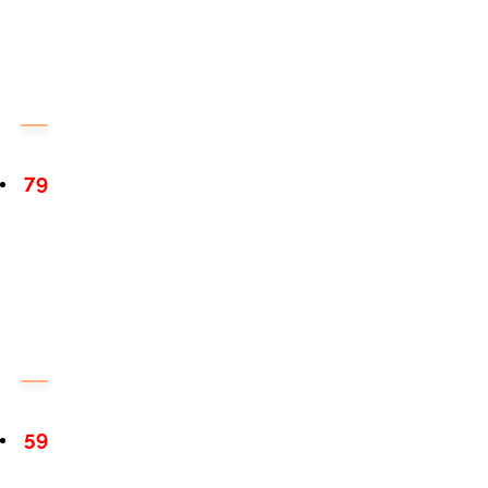
79
59