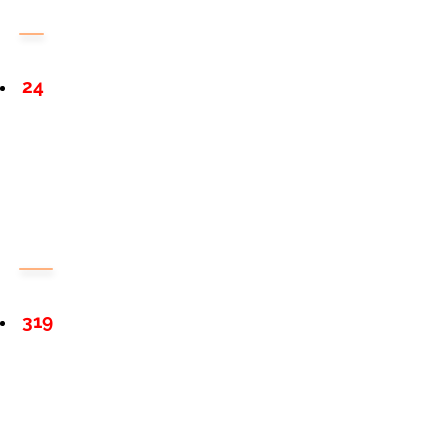
24
319