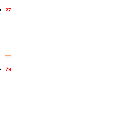
27
79