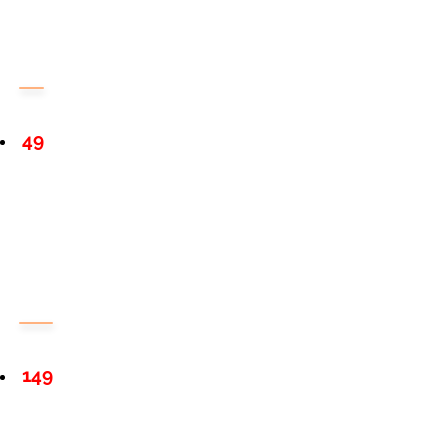
49
149