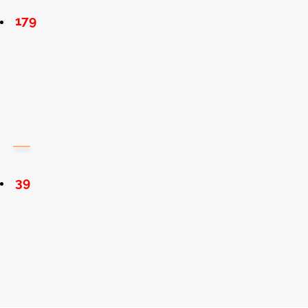
179
39