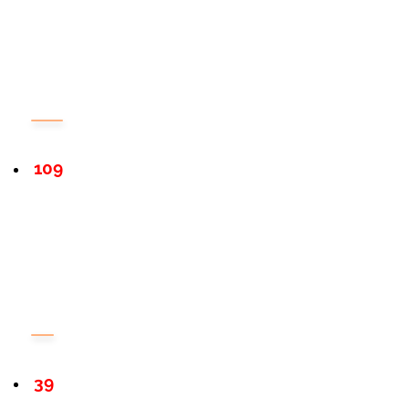
109
39