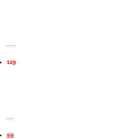
119
59