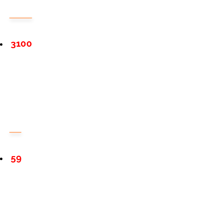
3100
59