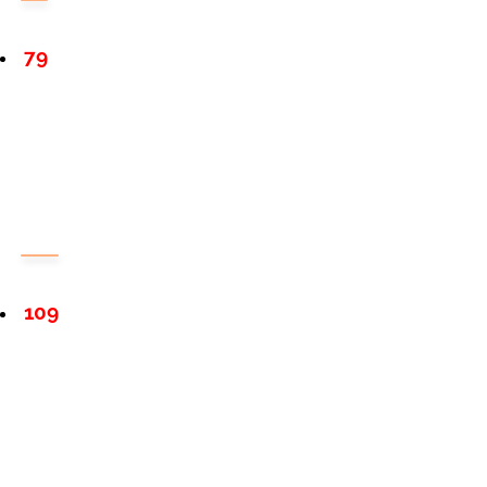
79
109