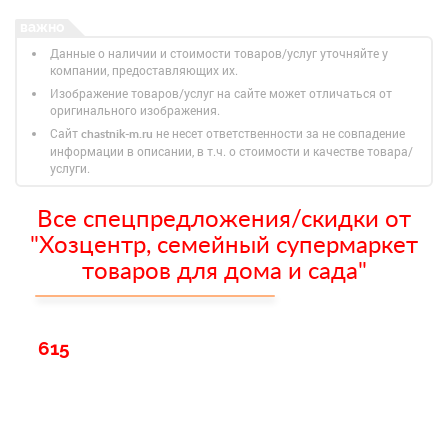
Данные о наличии и стоимости товаров/услуг уточняйте у
компании, предоставляющих их.
Изображение товаров/услуг на сайте может отличаться от
оригинального изображения.
Сайт
не несет ответственности за не совпадение
chastnik-m.ru
информации в описании, в т.ч. о стоимости и качестве товара/
услуги.
Все спецпредложения/скидки от
"Хозцентр, семейный супермаркет
товаров для дома и сада"
615