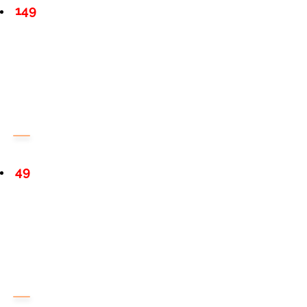
149
49