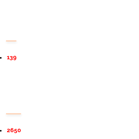
139
2650