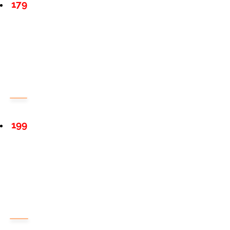
179
199