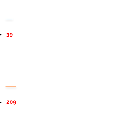
39
209