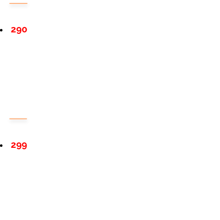
290
299