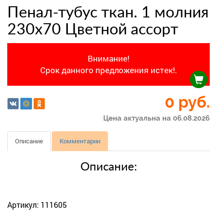
Пенал-тубус ткан. 1 молния
230х70 Цветной ассорт
Внимание!
Срок данного предложения истек!.
0 руб.
Цена актуальна на 06.08.2026
Описание
Комментарии
Описание:
Артикул: 111605