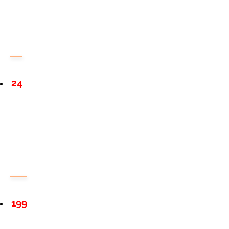
24
199