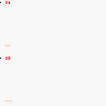
24
59