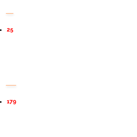
25
179