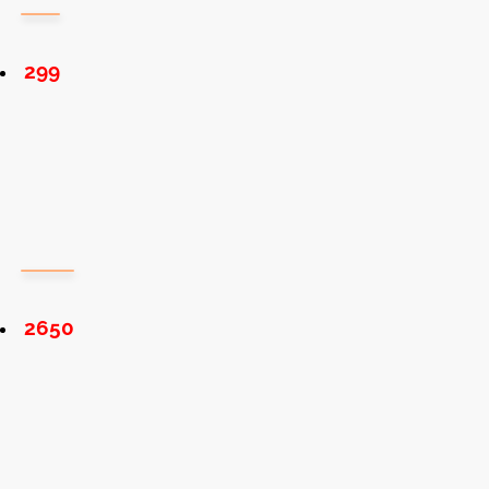
299
2650