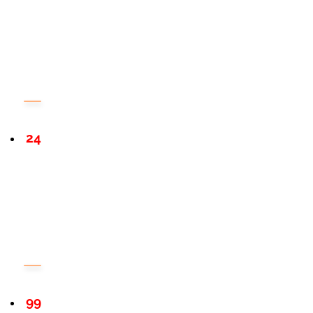
24
99