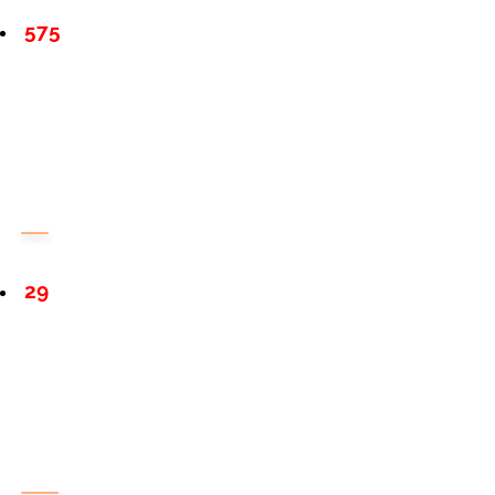
575
29