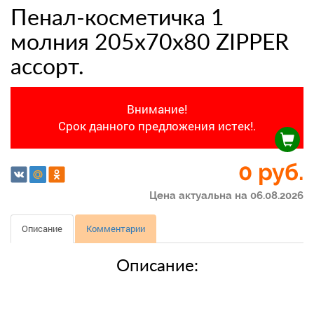
Пенал-косметичка 1
молния 205х70х80 ZIPPER
ассорт.
Внимание!
Срок данного предложения истек!.
0 руб.
Цена актуальна на 06.08.2026
Описание
Комментарии
Описание: