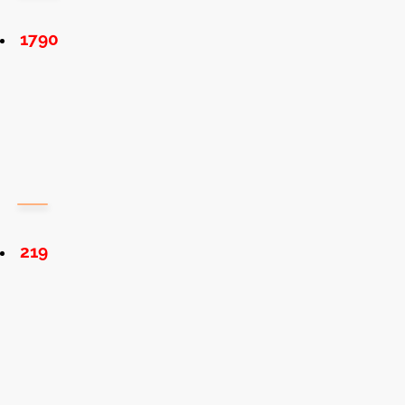
1790
219