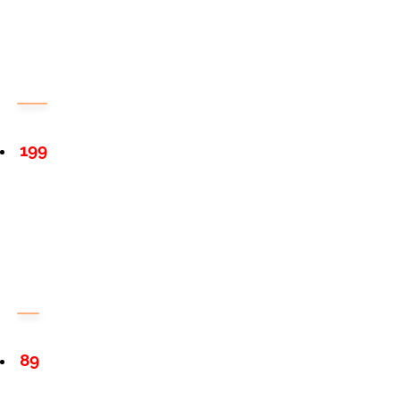
199
89