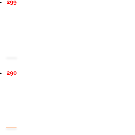
299
290