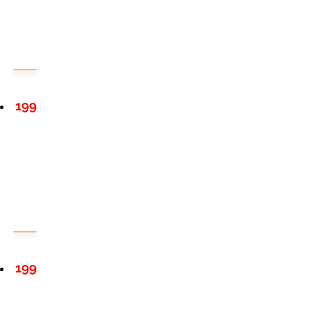
199
199