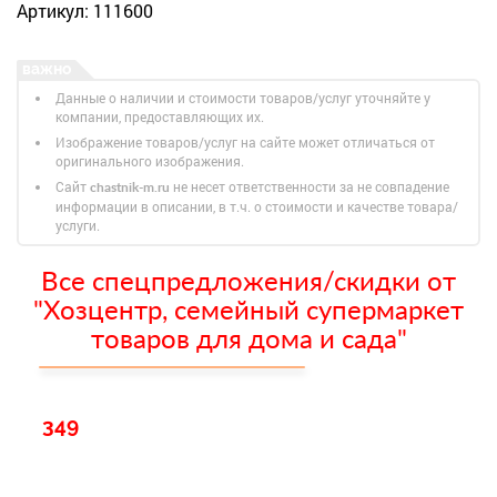
Артикул: 111600
Данные о наличии и стоимости товаров/услуг уточняйте у
компании, предоставляющих их.
Изображение товаров/услуг на сайте может отличаться от
оригинального изображения.
Сайт
не несет ответственности за не совпадение
chastnik-m.ru
информации в описании, в т.ч. о стоимости и качестве товара/
услуги.
Все спецпредложения/скидки от
"Хозцентр, семейный супермаркет
товаров для дома и сада"
349