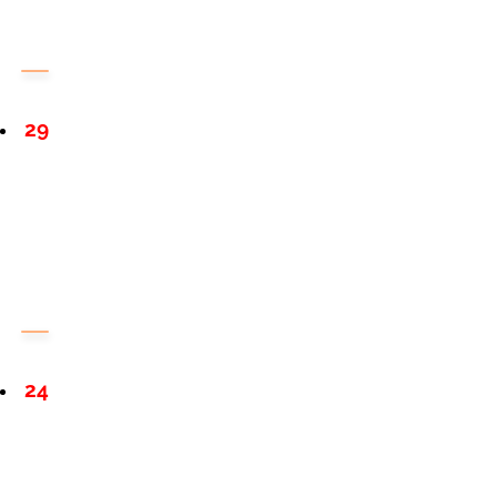
29
24