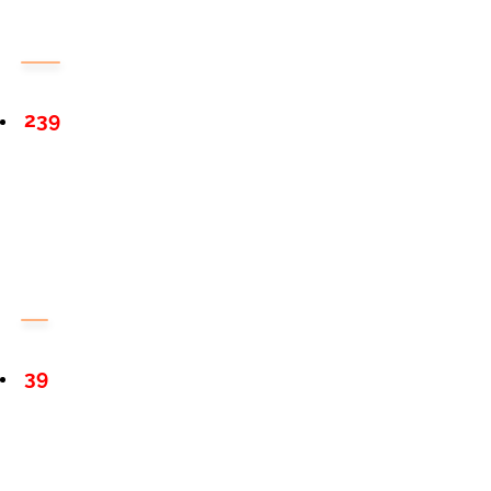
239
39