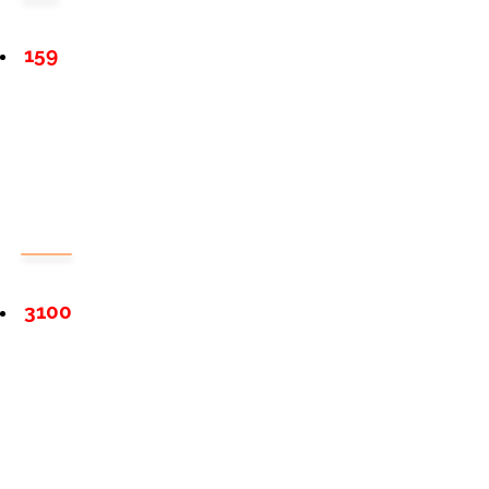
159
3100