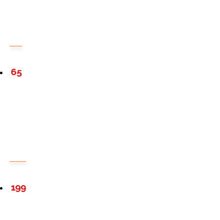
65
199