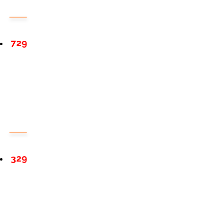
729
329