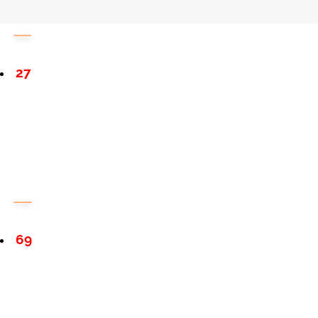
27
69