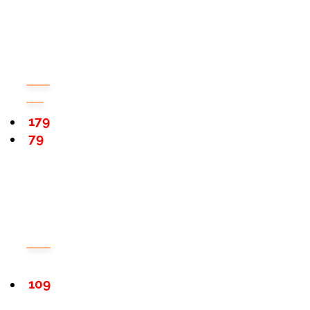
179
79
109