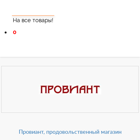
На все товары!
0
Зарегистрироватья.
Провиант, продовольственный магазин