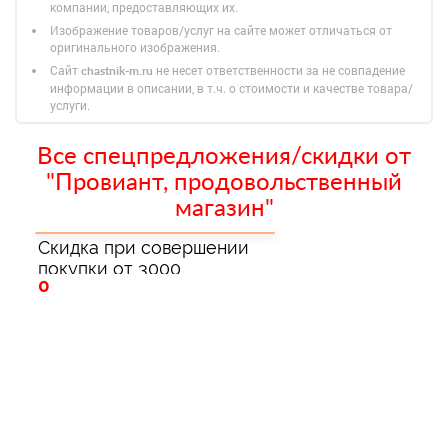
компании, предоставляющих их.
Изображение товаров/услуг на сайте может отличаться от
оригинального изображения.
Сайт
не несет ответственности за не совпадение
chastnik-m.ru
информации в описании, в т.ч. о стоимости и качестве товара/
услуги.
Все спецпредложения/скидки от
"Провиант, продовольственный
магазин"
Скидка при совершении
покупки от 3000
0