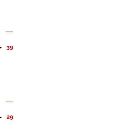
39
29