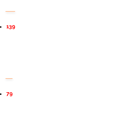
139
79