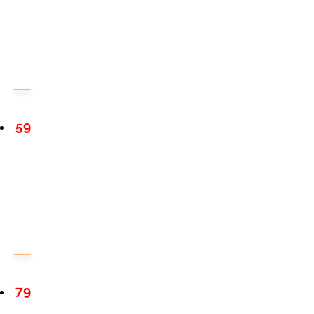
59
79