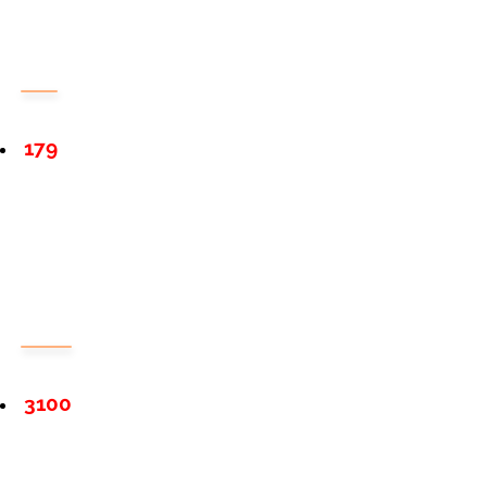
179
3100