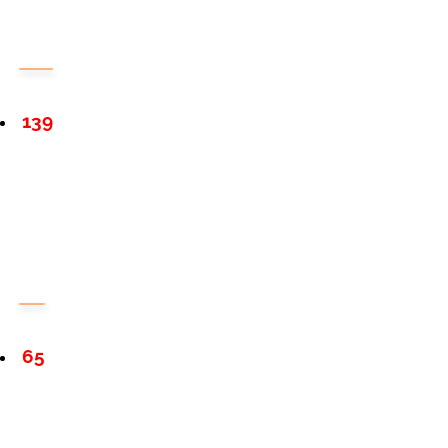
139
65