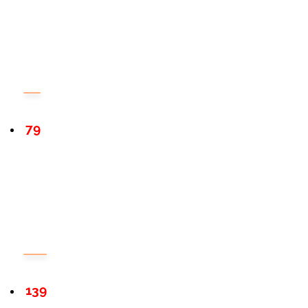
79
139