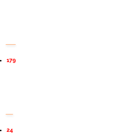
179
24