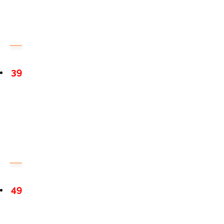
39
49