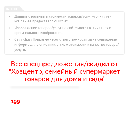
Данные о наличии и стоимости товаров/услуг уточняйте у
компании, предоставляющих их.
Изображение товаров/услуг на сайте может отличаться от
оригинального изображения.
Сайт
не несет ответственности за не совпадение
chastnik-m.ru
информации в описании, в т.ч. о стоимости и качестве товара/
услуги.
Все спецпредложения/скидки от
"Хозцентр, семейный супермаркет
товаров для дома и сада"
199