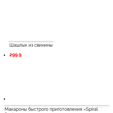
Шашлык из свинины
299.9
Макароны быстрого приготовления «Spiral