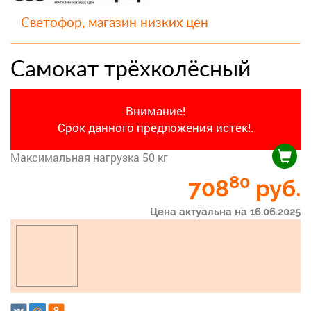
Светофор, магазин низких цен
Самокат трёхколёсный
Внимание!
Срок данного предложения истек!.
Максимальная нагрузка 50 кг
80
708
руб.
Цена актуальна на 16.06.2025