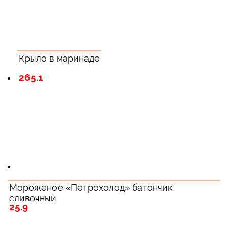
Крыло в маринаде
265.1
Мороженое «Петрохолод» батончик
сливочный
25.9