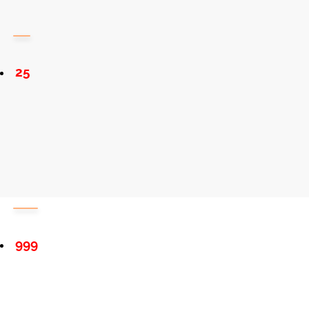
25
999