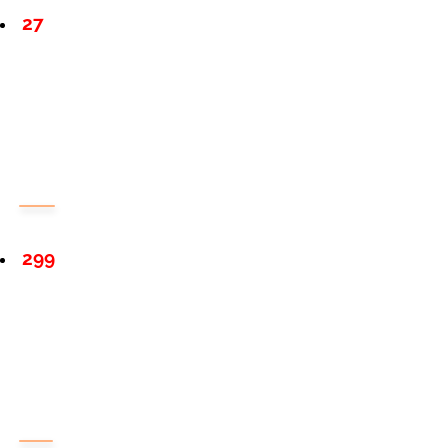
27
299