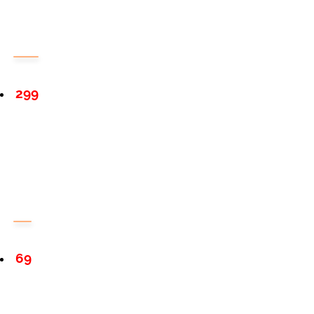
299
69