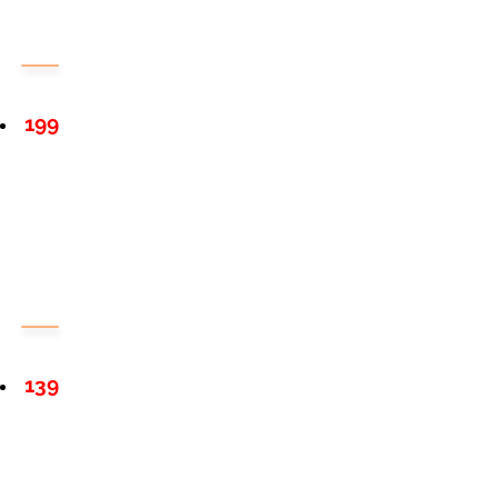
199
139