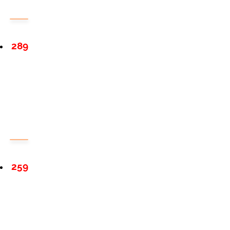
289
259