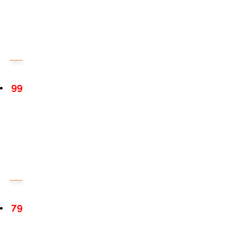
99
79