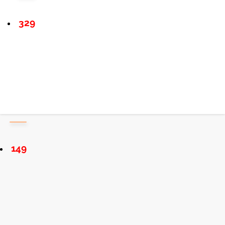
329
149