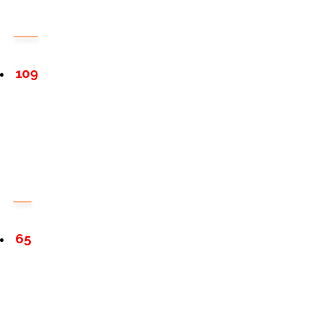
109
65