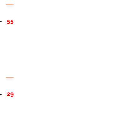
55
29