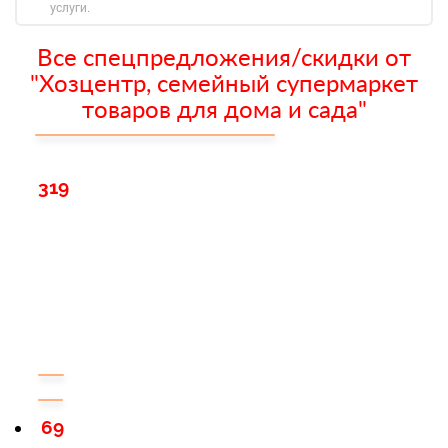
услуги.
Все спецпредложения/скидки от
"Хозцентр, семейный супермаркет
товаров для дома и сада"
319
69