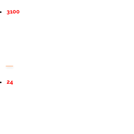
3100
24