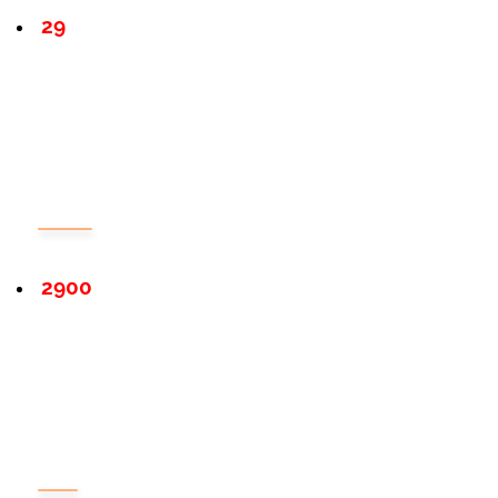
29
2900