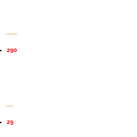
290
29