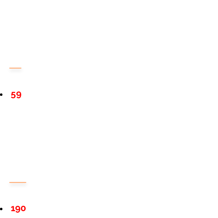
59
190