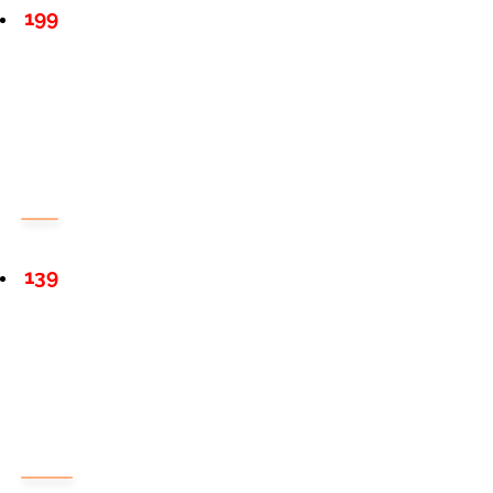
199
139