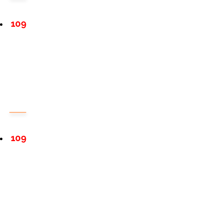
109
109