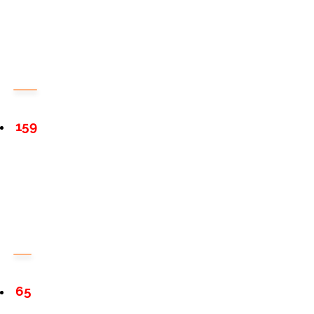
159
65