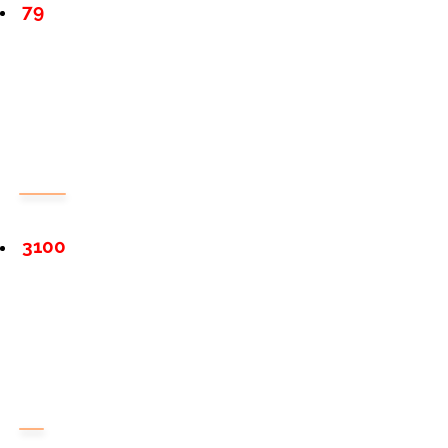
79
3100