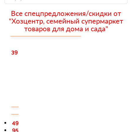
Все спецпредложения/скидки от
"Хозцентр, семейный супермаркет
товаров для дома и сада"
39
49
95