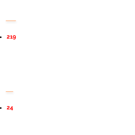
219
24