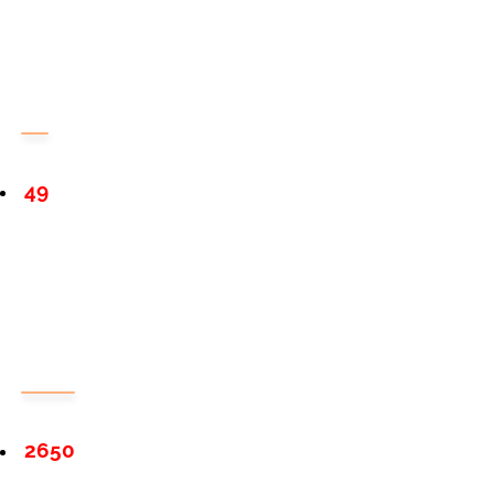
49
2650