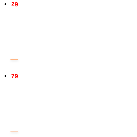
29
79