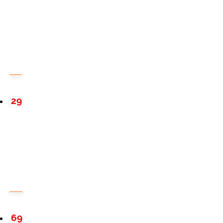
29
69