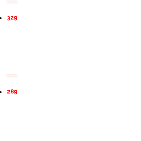
329
289