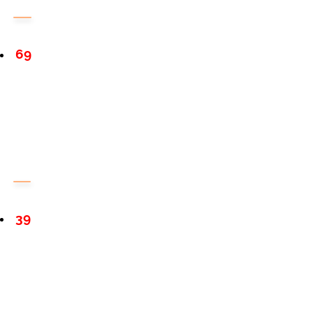
69
39