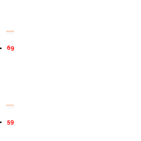
69
59