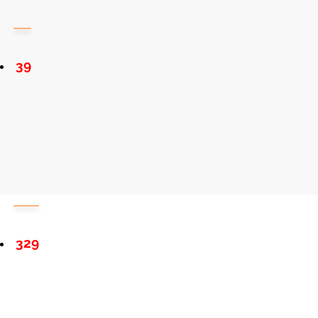
39
329