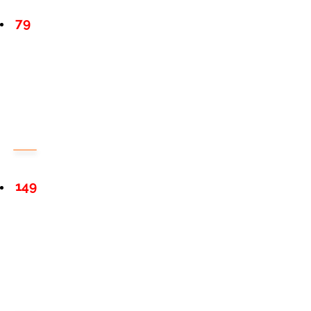
79
149