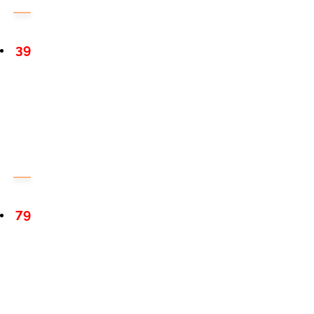
39
79