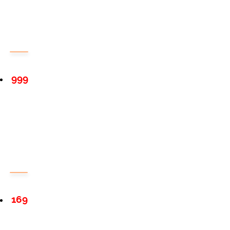
999
169