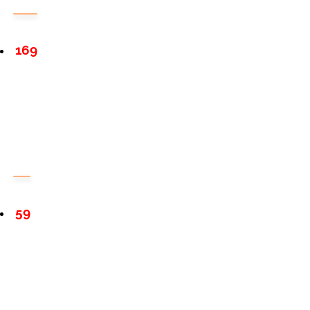
169
59