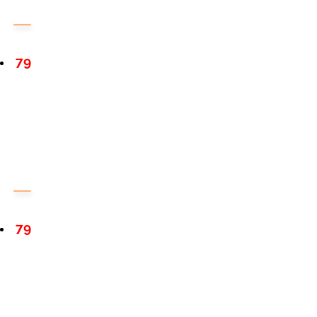
79
79