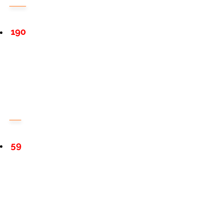
190
59