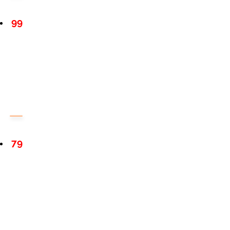
99
79