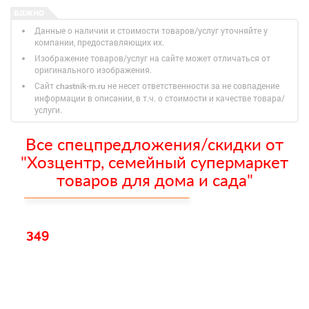
Данные о наличии и стоимости товаров/услуг уточняйте у
компании, предоставляющих их.
Изображение товаров/услуг на сайте может отличаться от
оригинального изображения.
Сайт
не несет ответственности за не совпадение
chastnik-m.ru
информации в описании, в т.ч. о стоимости и качестве товара/
услуги.
Все спецпредложения/скидки от
"Хозцентр, семейный супермаркет
товаров для дома и сада"
349