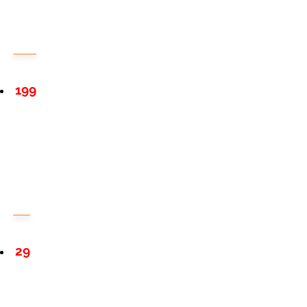
199
29