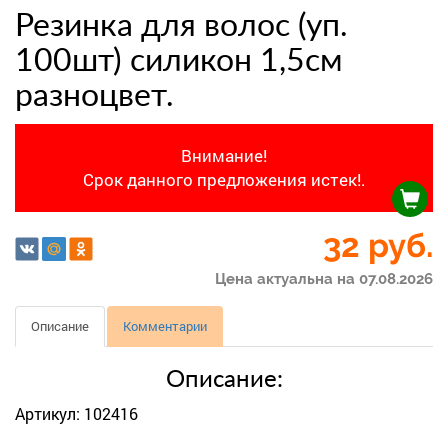
Резинка для волос (уп.
100шт) силикон 1,5см
разноцвет.
Внимание!
Срок данного предложения истек!.
32
руб.
Цена актуальна на 07.08.2026
Описание
Комментарии
Описание:
Артикул: 102416