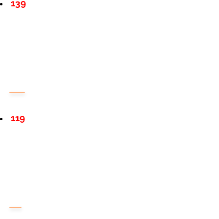
139
119