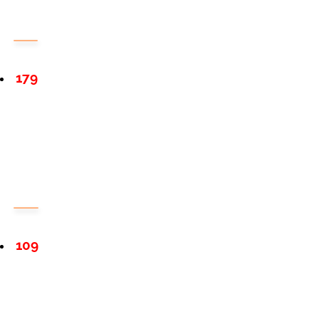
179
109