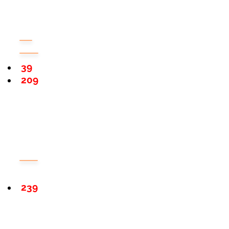
39
209
239