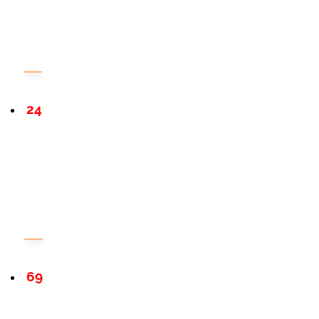
24
69