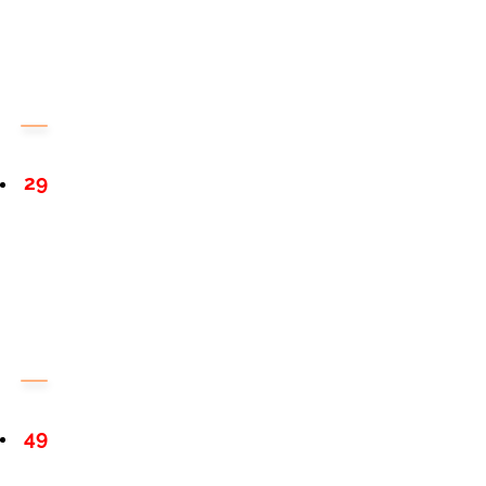
29
49