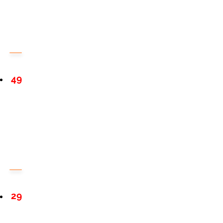
49
29