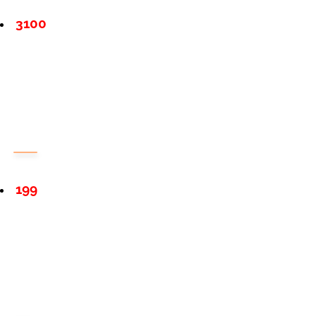
3100
199