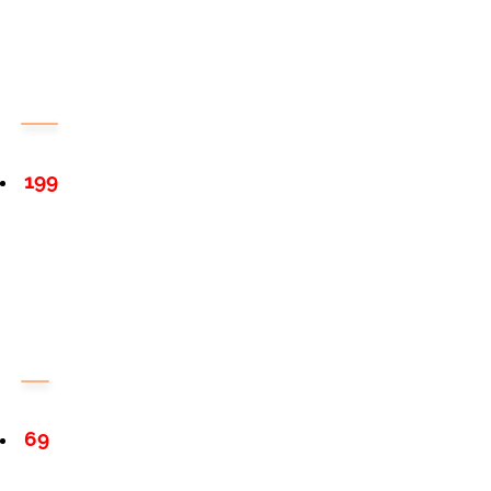
199
69