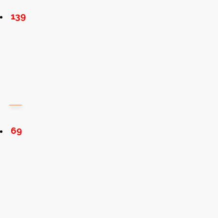
139
69