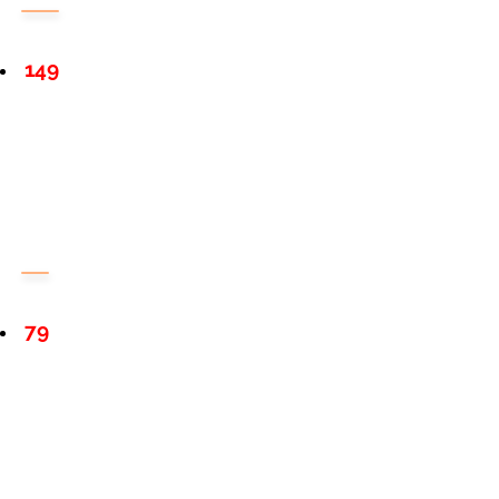
149
79