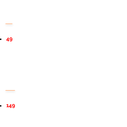
49
149