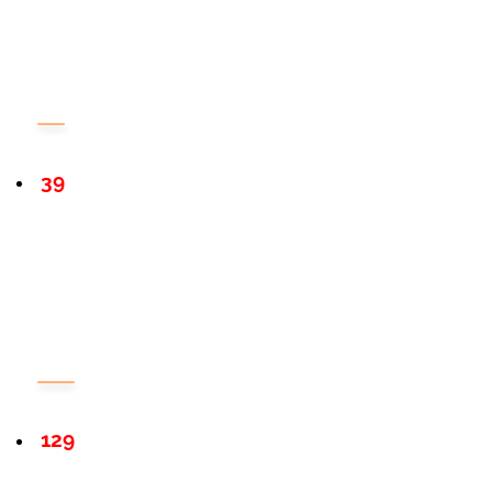
39
129