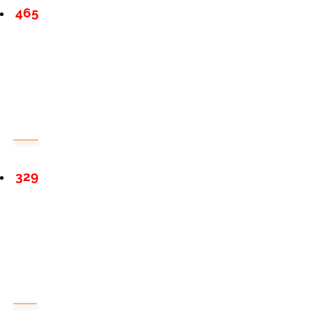
465
329