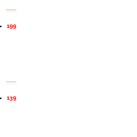
199
139