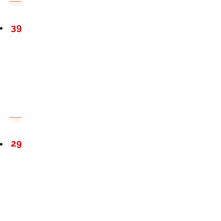
39
29