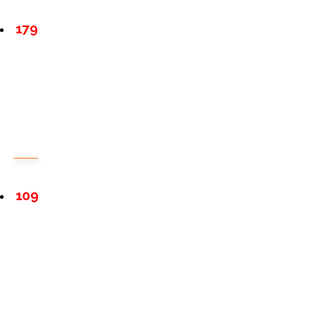
179
109