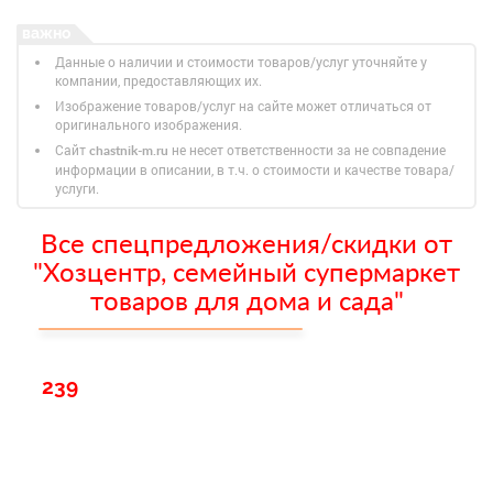
Данные о наличии и стоимости товаров/услуг уточняйте у
компании, предоставляющих их.
Изображение товаров/услуг на сайте может отличаться от
оригинального изображения.
Сайт
не несет ответственности за не совпадение
chastnik-m.ru
информации в описании, в т.ч. о стоимости и качестве товара/
услуги.
Все спецпредложения/скидки от
"Хозцентр, семейный супермаркет
товаров для дома и сада"
239