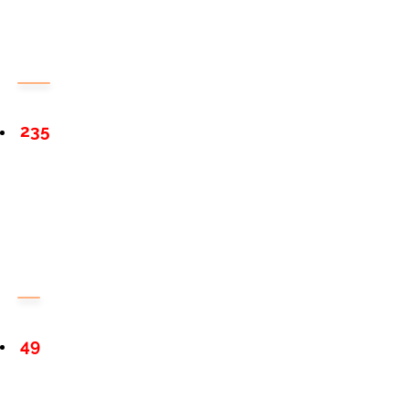
235
49