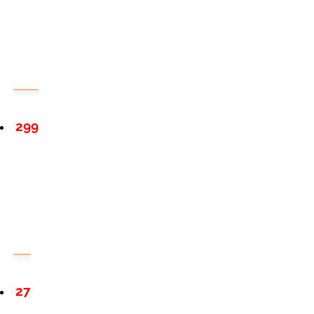
299
27