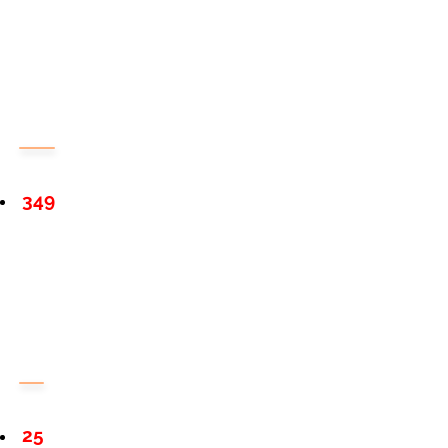
349
25