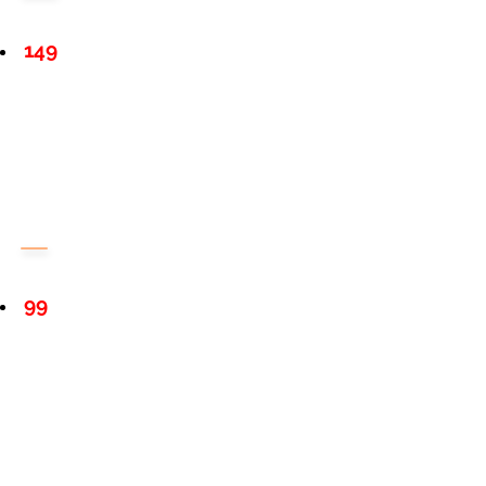
149
99