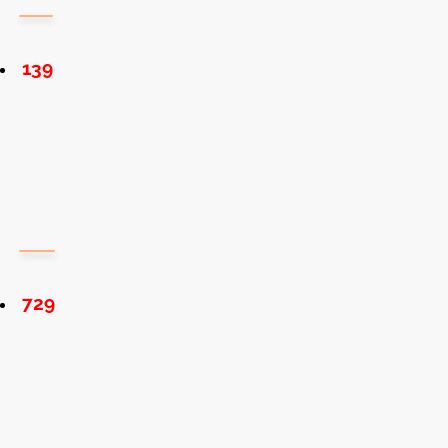
139
729