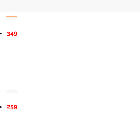
349
259