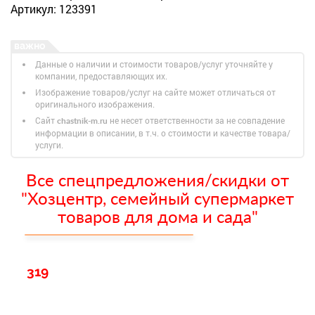
Артикул: 123391
Данные о наличии и стоимости товаров/услуг уточняйте у
компании, предоставляющих их.
Изображение товаров/услуг на сайте может отличаться от
оригинального изображения.
Сайт
не несет ответственности за не совпадение
chastnik-m.ru
информации в описании, в т.ч. о стоимости и качестве товара/
услуги.
Все спецпредложения/скидки от
"Хозцентр, семейный супермаркет
товаров для дома и сада"
319