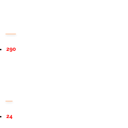
290
24