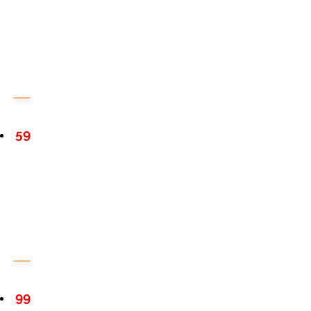
59
99