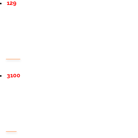
129
3100