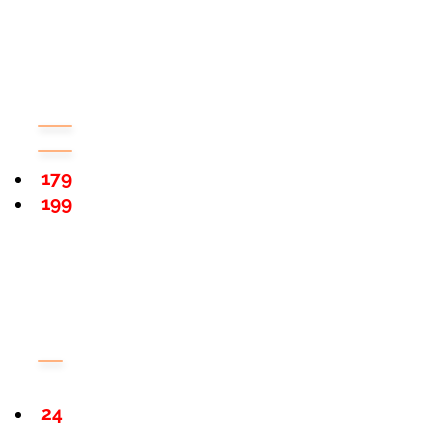
179
199
24