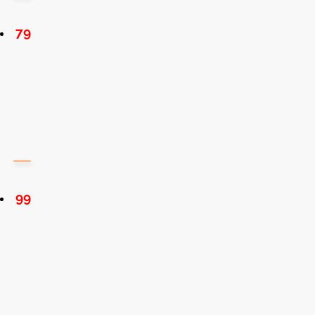
79
99