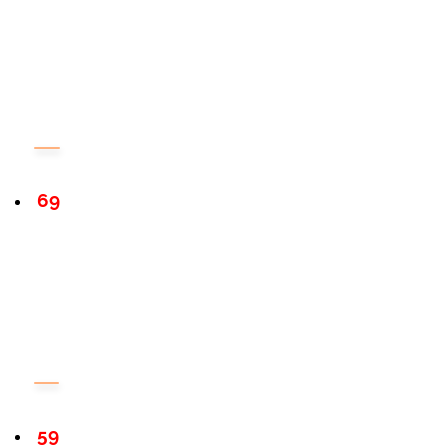
69
59