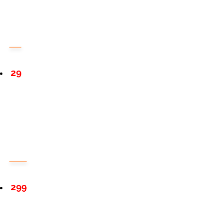
29
299