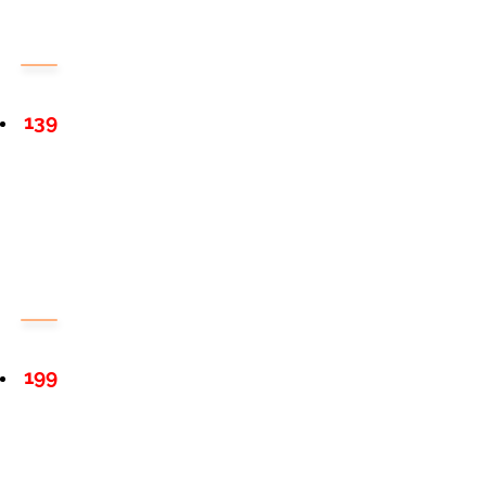
139
199