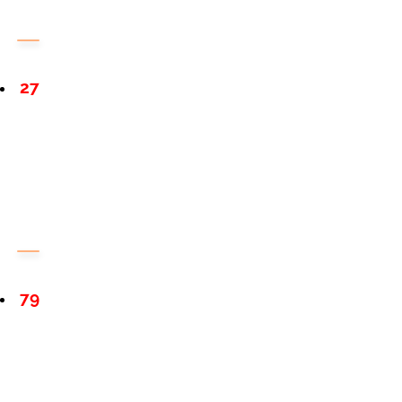
27
79