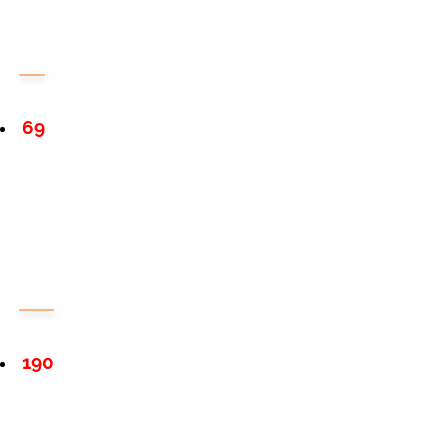
69
190