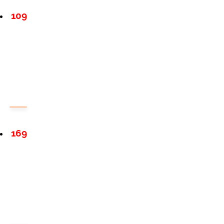
109
169