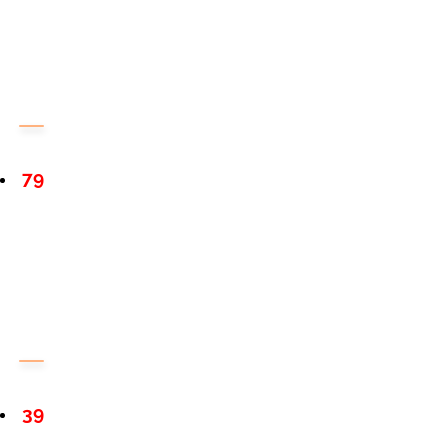
79
39