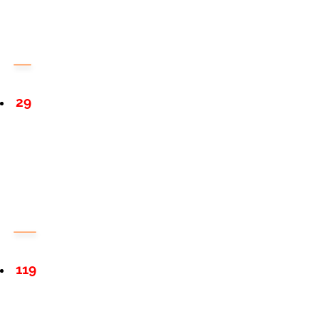
29
119