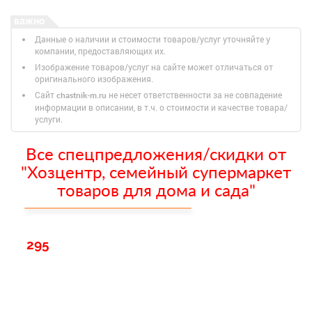
Данные о наличии и стоимости товаров/услуг уточняйте у
компании, предоставляющих их.
Изображение товаров/услуг на сайте может отличаться от
оригинального изображения.
Сайт
не несет ответственности за не совпадение
chastnik-m.ru
информации в описании, в т.ч. о стоимости и качестве товара/
услуги.
Все спецпредложения/скидки от
"Хозцентр, семейный супермаркет
товаров для дома и сада"
295