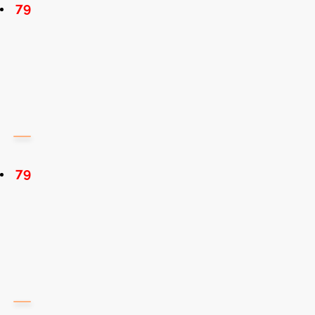
79
79