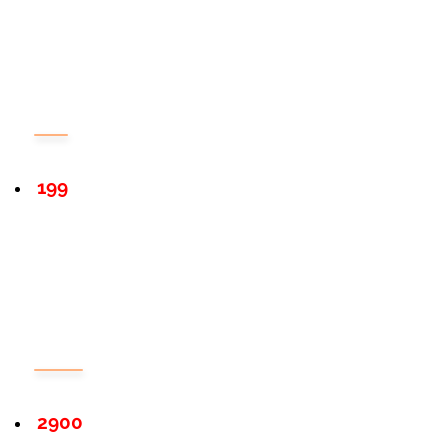
199
2900