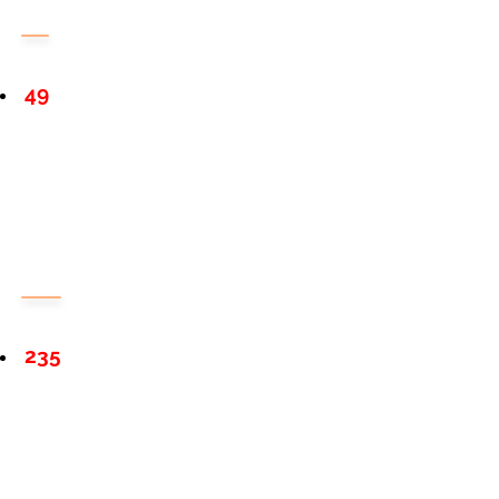
49
235