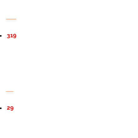
319
29