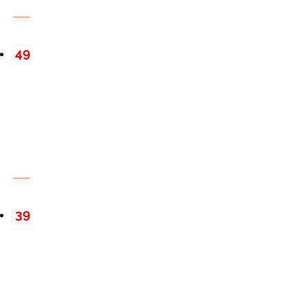
49
39