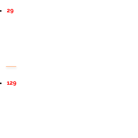
29
129