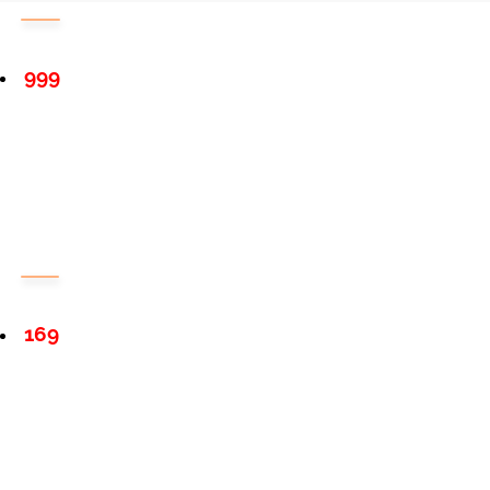
999
169