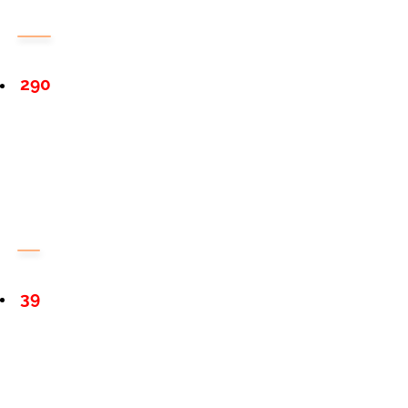
290
39