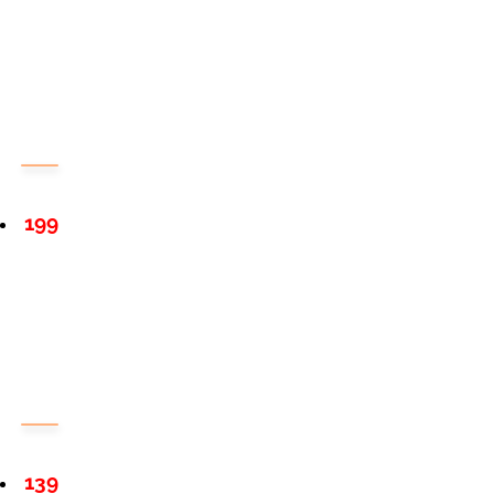
199
139