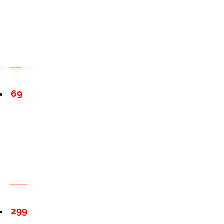
69
299