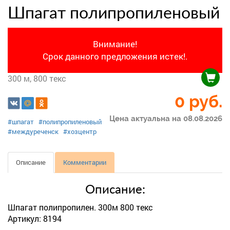
Шпагат полипропиленовый
Внимание!
Срок данного предложения истек!.
300 м, 800 текс
0 руб.
Цена актуальна на 08.08.2026
#шпагат
#полипропиленовый
#междуреченск
#хозцентр
Описание
Комментарии
Описание:
Шпагат полипропилен. 300м 800 текс
Артикул: 8194