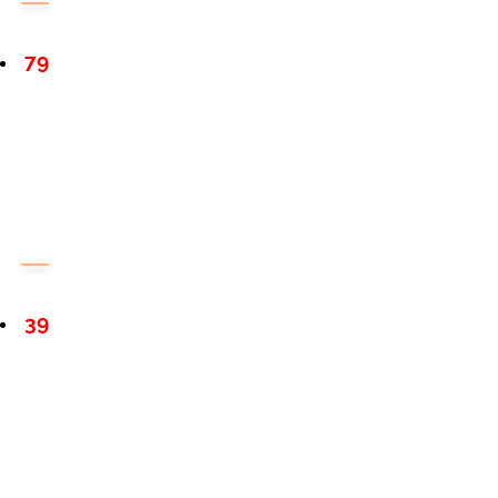
79
39