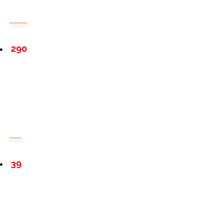
290
39