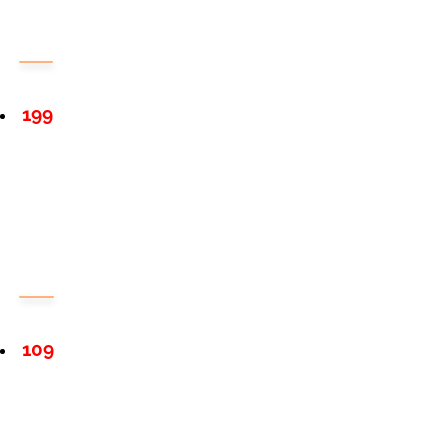
199
109