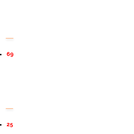
69
25