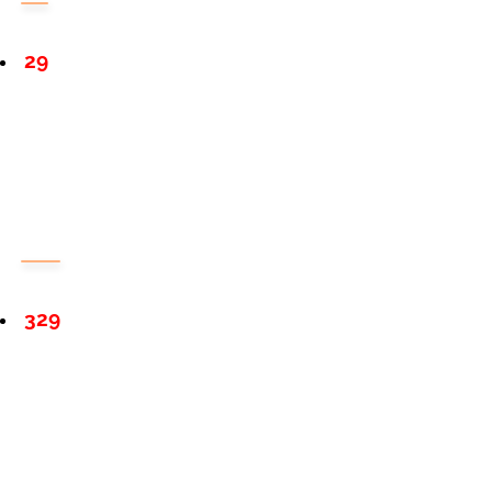
29
329