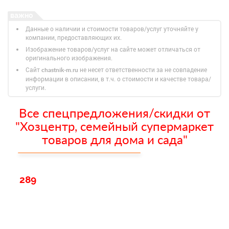
Данные о наличии и стоимости товаров/услуг уточняйте у
компании, предоставляющих их.
Изображение товаров/услуг на сайте может отличаться от
оригинального изображения.
Сайт
не несет ответственности за не совпадение
chastnik-m.ru
информации в описании, в т.ч. о стоимости и качестве товара/
услуги.
Все спецпредложения/скидки от
"Хозцентр, семейный супермаркет
товаров для дома и сада"
289