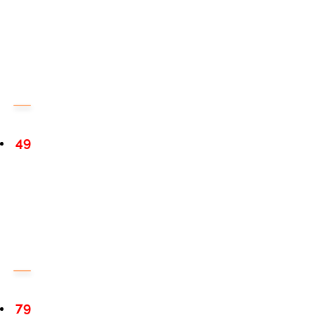
49
79