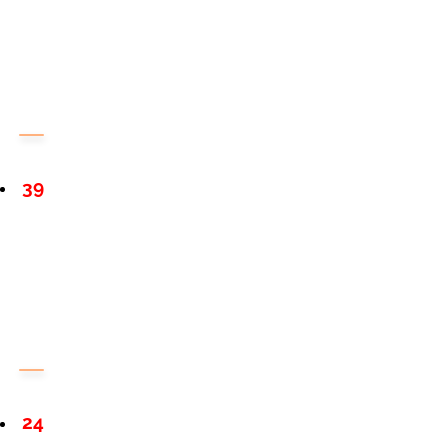
39
24