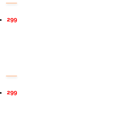
299
299