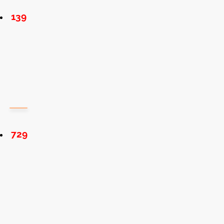
139
729