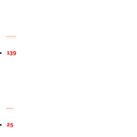
139
25