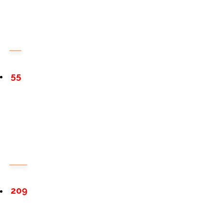
55
209