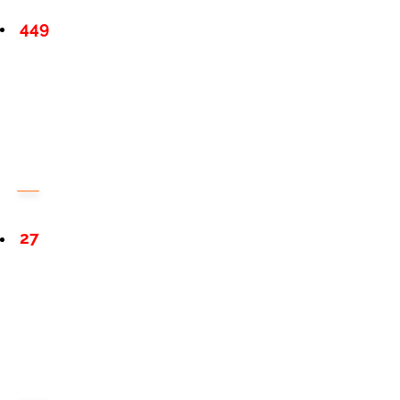
449
27