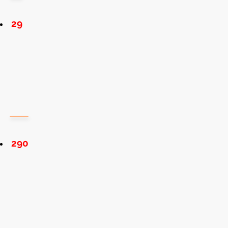
29
290