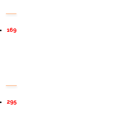
169
295