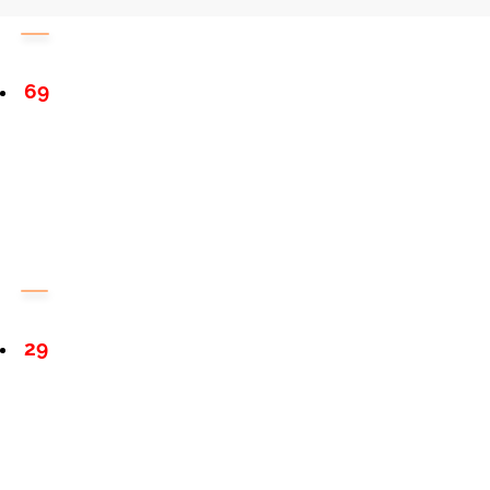
69
29