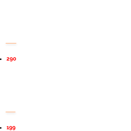
290
199