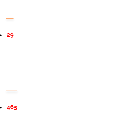
29
465