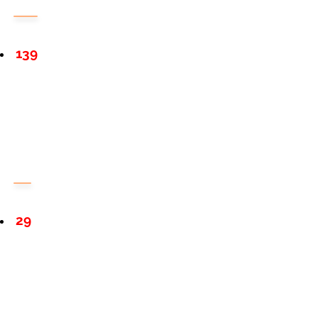
139
29