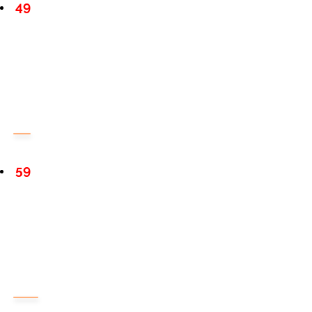
49
59