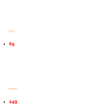
65
249