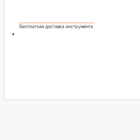
Бесплатная доставка инструмента