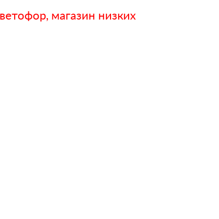
ветофор, магазин низких