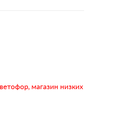
ветофор, магазин низких