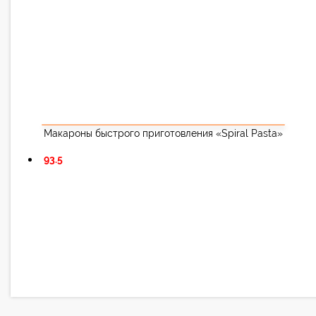
Макароны быстрого приготовления «Spiral Pasta»
93.5