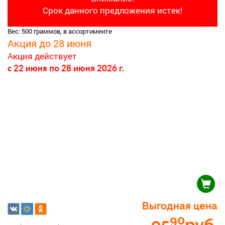
Срок данного предложения истек!
Вес: 500 граммов, в ассортименте
Акция до 28 июня
Акция действует
c 22 июня
по 28 июня 2026 г.
Выгодная цена
90
95
руб.