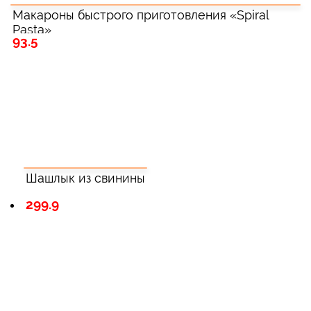
Макароны быстрого приготовления «Spiral
Pasta»
93.5
Шашлык из свинины
299.9