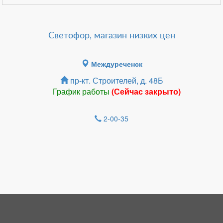
Светофор, магазин низких цен
Междуреченск
пр-кт. Строителей, д. 48Б
График работы
(Сейчас закрыто)
2-00-35
Зарегистрироватья.
НОВОСТИ