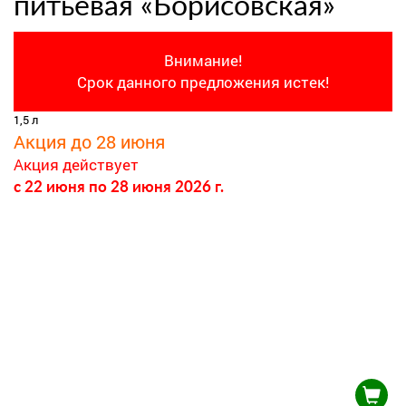
питьевая «Борисовская»
Внимание!
Срок данного предложения истек!
1,5 л
Акция до 28 июня
Акция действует
c 22 июня
по 28 июня 2026 г.