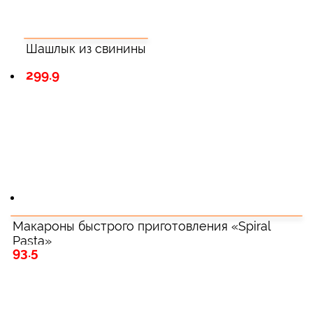
Шашлык из свинины
299.9
Макароны быстрого приготовления «Spiral
Pasta»
93.5