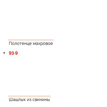
Полотенце махровое
93.9
Шашлык из свинины