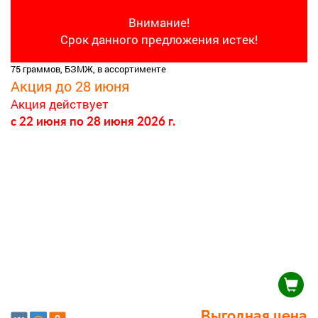
Внимание!
Срок данного предложения истек!
75 граммов, БЗМЖ, в ассортименте
Акция до 28 июня
Акция действует
c 22 июня
по 28 июня 2026 г.
Выгодная цена