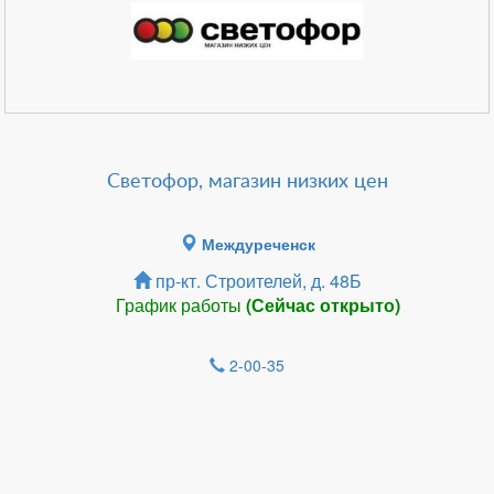
Светофор, магазин низких цен
Междуреченск
пр-кт. Строителей, д. 48Б
График работы
(Сейчас открыто)
2-00-35
Зарегистрироватья.