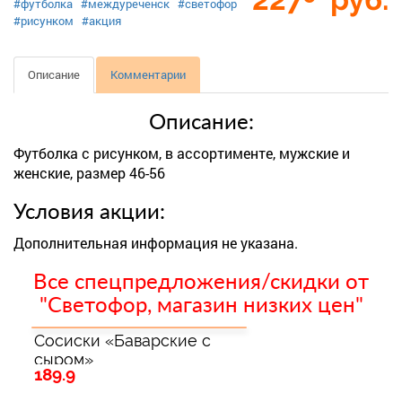
#футболка
#междуреченск
#светофор
#рисунком
#акция
Описание
Комментарии
Описание:
Футболка с рисунком, в ассортименте, мужские и
женские, размер 46-56
Условия акции:
Дополнительная информация не указана.
Все спецпредложения/скидки от
"Светофор, магазин низких цен"
Сосиски «Баварские с
сыром»
189.9