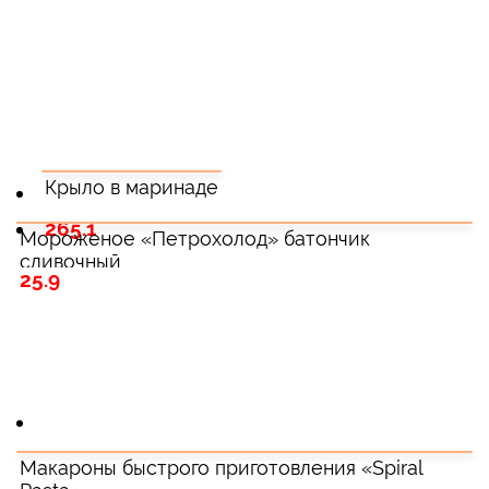
Крыло в маринаде
265.1
Мороженое «Петрохолод» батончик
сливочный
25.9
Макароны быстрого приготовления «Spiral