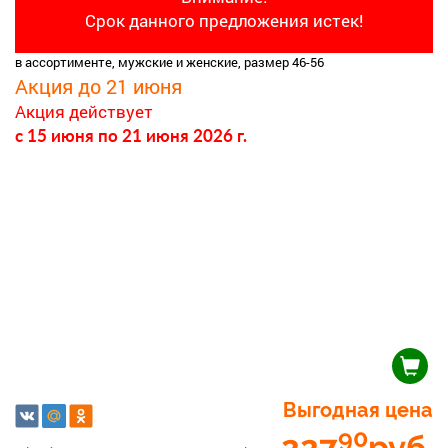
Срок данного предложения истек!
в ассортименте, мужские и женские, размер 46-56
Акция до 21 июня
Акция действует
c 15 июня
по 21 июня 2026 г.
Выгодная цена
90
227
руб.