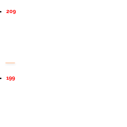
209
199