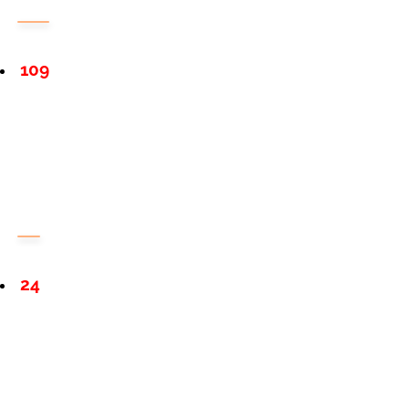
109
24