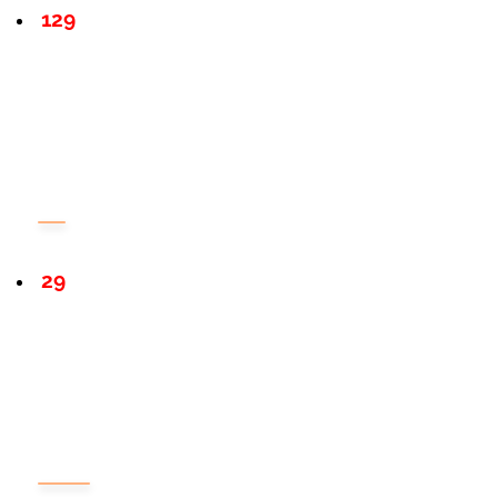
129
29