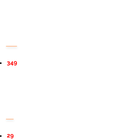
349
29