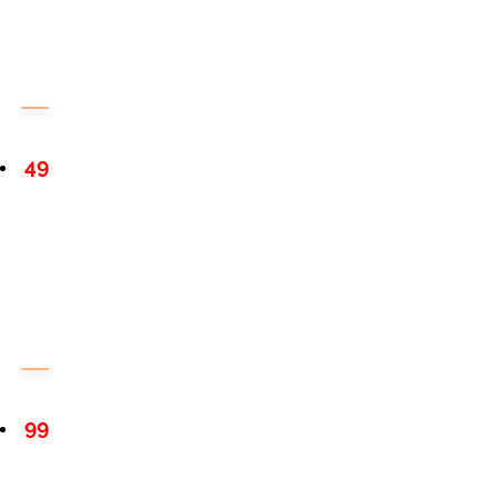
49
99