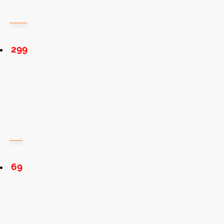
299
69