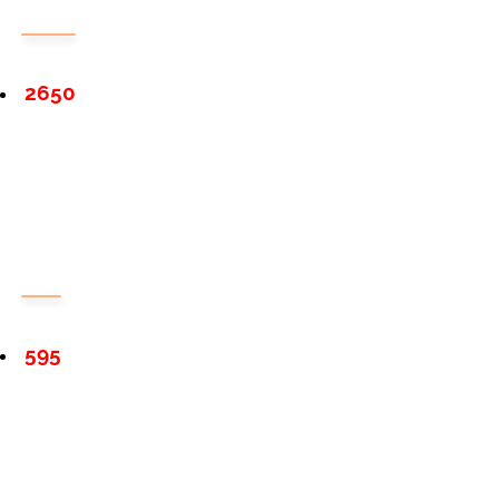
2650
595