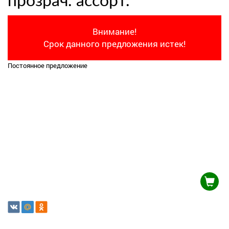
прозрач. ассорт.
Внимание!
Срок данного предложения истек!
Постоянное предложение