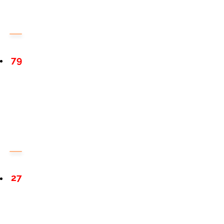
79
27