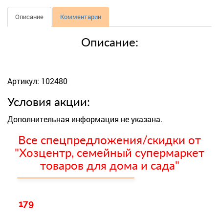
Описание
Комментарии
Описание:
Артикул: 102480
Условия акции:
Дополнительная информация не указана.
Все спецпредложения/скидки от
"Хозцентр, семейный супермаркет
товаров для дома и сада"
179