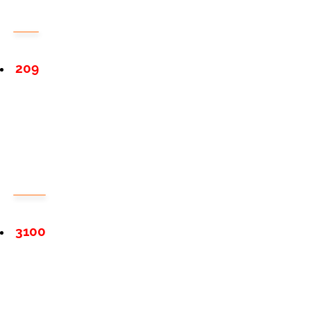
209
3100