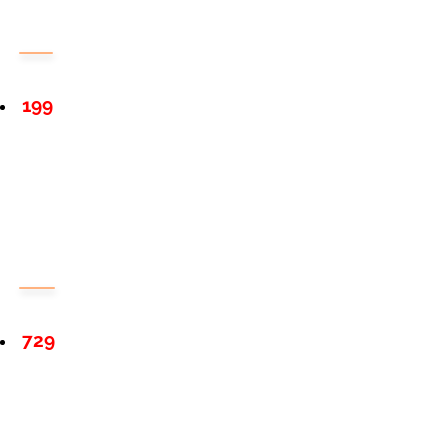
199
729