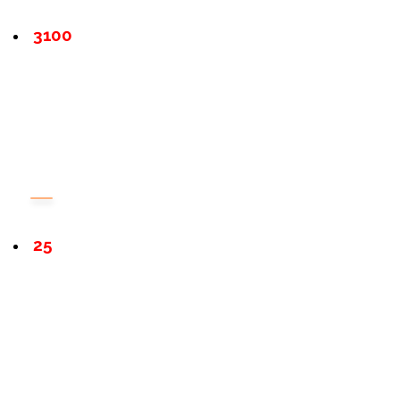
3100
25