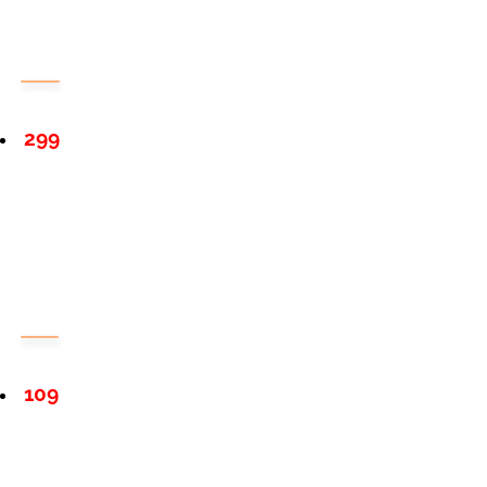
299
109