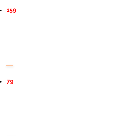
159
79