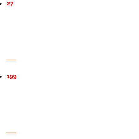
27
199