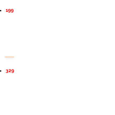
199
329