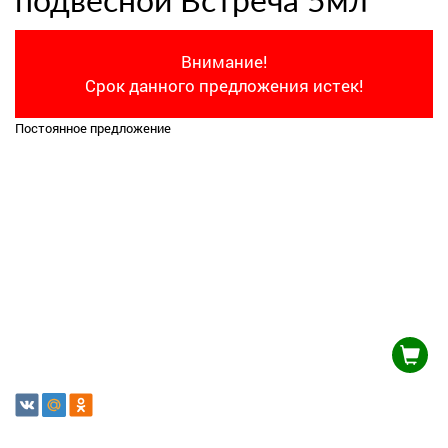
подвесной Встреча 5мл
Внимание!
Срок данного предложения истек!
Постоянное предложение