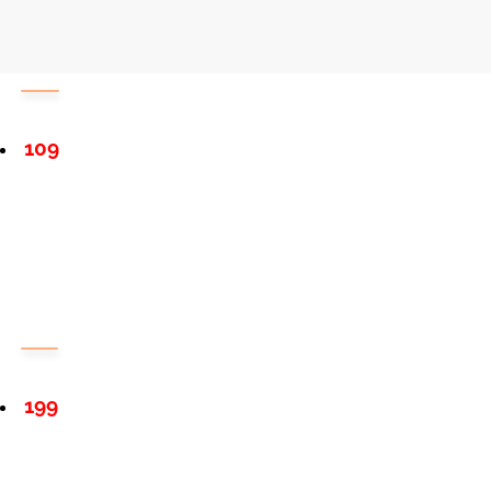
109
199