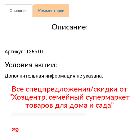
Описание
Комментарии
Описание:
Артикул: 135610
Условия акции:
Дополнительная информация не указана.
Все спецпредложения/скидки от
"Хозцентр, семейный супермаркет
товаров для дома и сада"
29