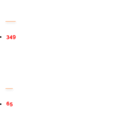
349
65