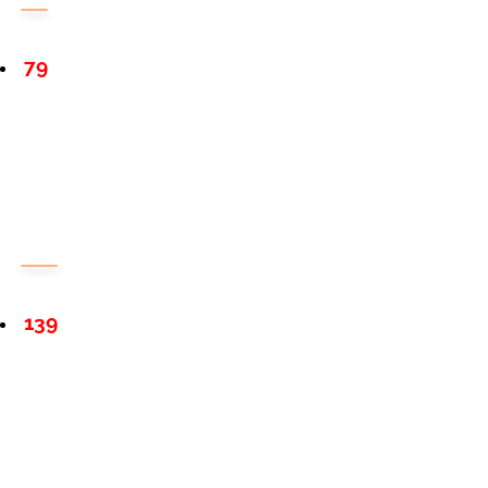
79
139