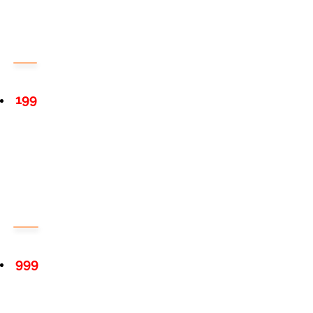
199
999