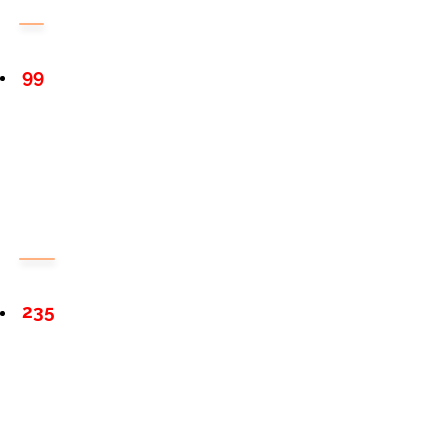
99
235