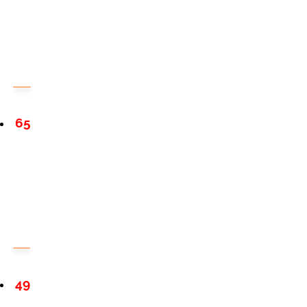
65
49