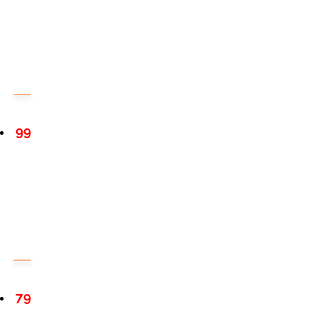
99
79