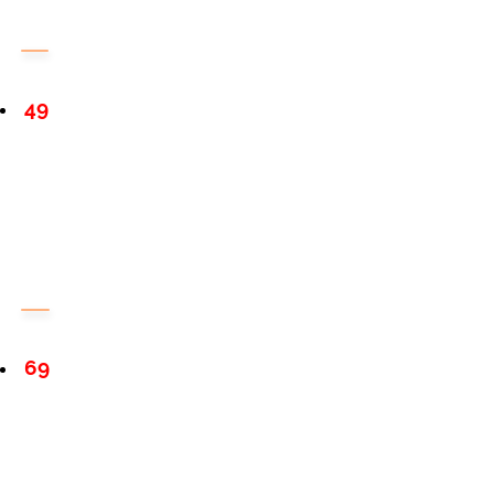
49
69