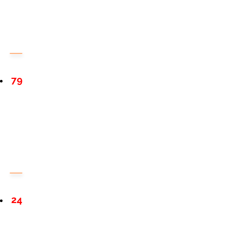
79
24