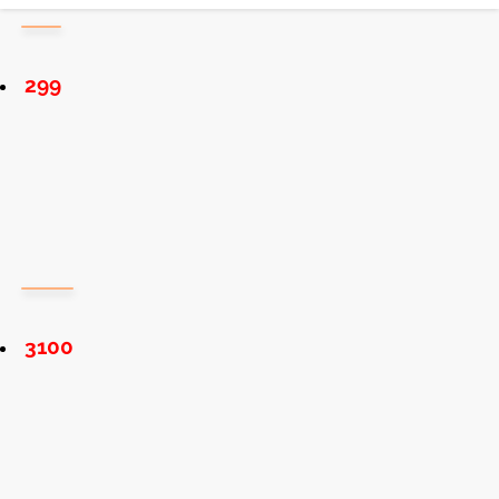
299
3100