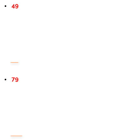
49
79