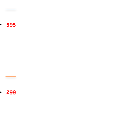
595
299