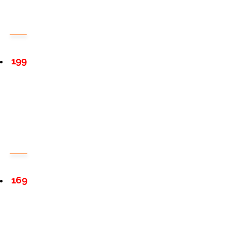
199
169