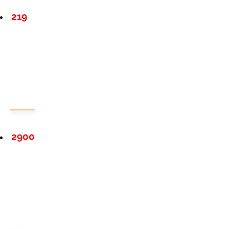
219
2900