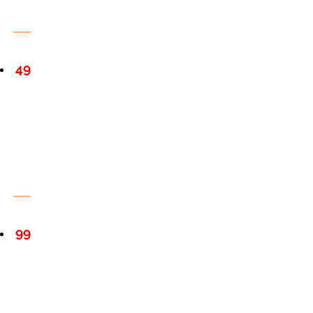
49
99