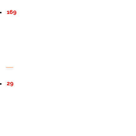
169
29