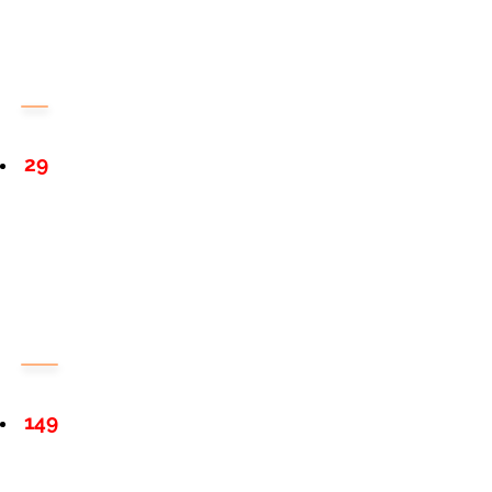
29
149