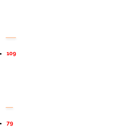
109
79