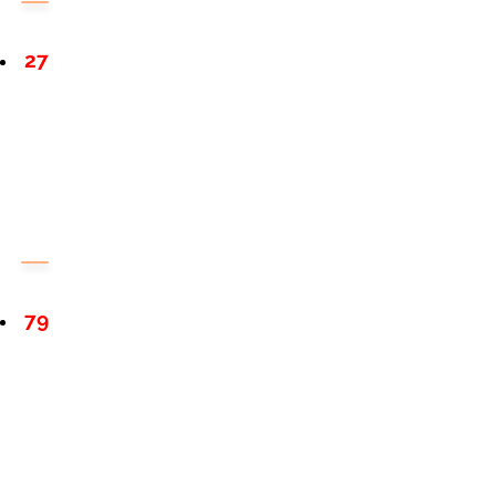
27
79