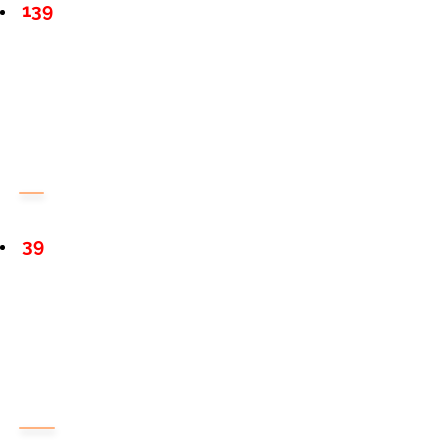
139
39