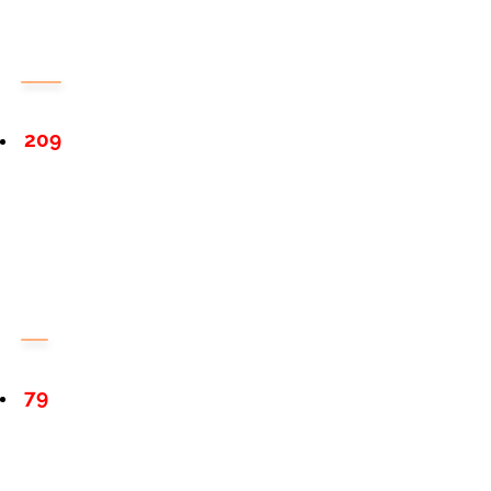
209
79