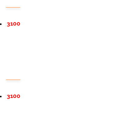
3100
3100