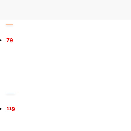
79
119