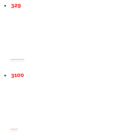
329
3100