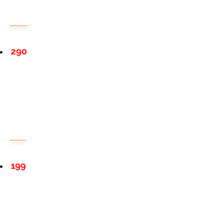
290
199