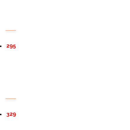
295
329