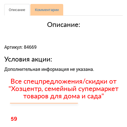
Описание
Комментарии
Описание:
Артикул: 84669
Условия акции:
Дополнительная информация не указана.
Все спецпредложения/скидки от
"Хозцентр, семейный супермаркет
товаров для дома и сада"
59