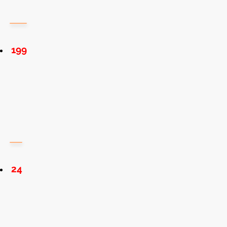
199
24