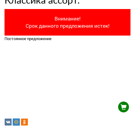
Классика ассорт.
Внимание!
Срок данного предложения истек!
Постоянное предложение