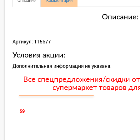
Описание
Комментарии
Описание:
Артикул: 115677
Условия акции:
Дополнительная информация не указана.
Все спецпредложения/скидки от
супермаркет товаров для
59