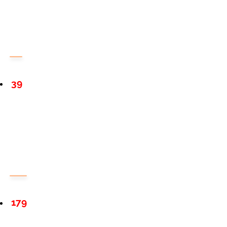
39
179