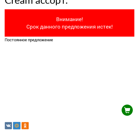
Cream ассорт.
Внимание!
Срок данного предложения истек!
Постоянное предложение