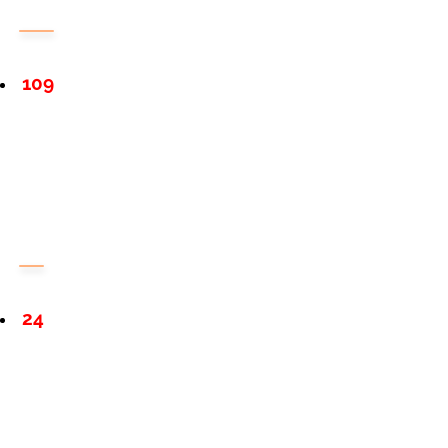
109
24