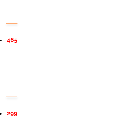
465
299