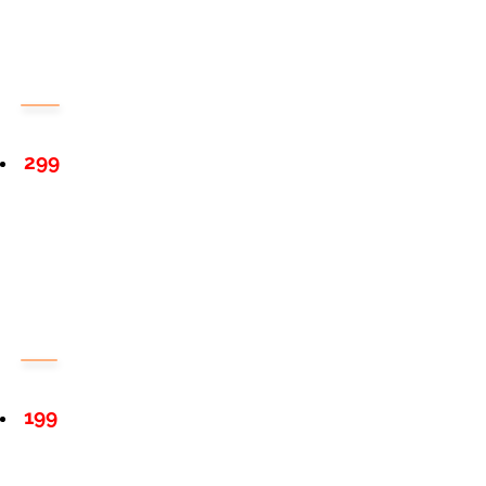
299
199