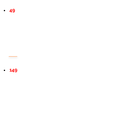
49
149