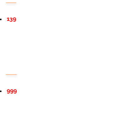
139
999