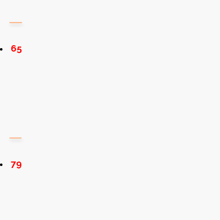
65
79