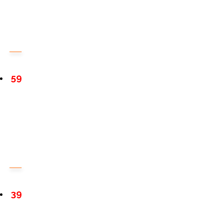
59
39