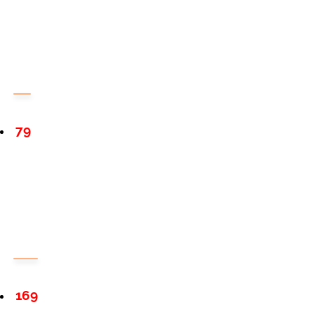
79
169