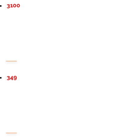
3100
349