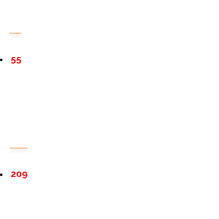
55
209