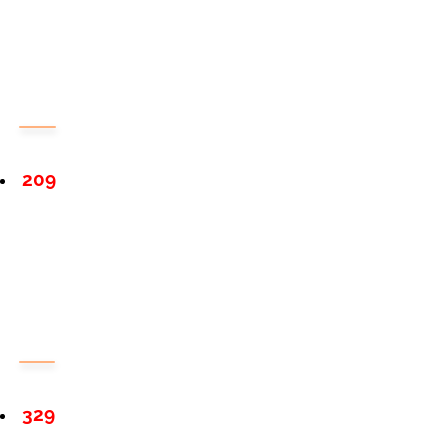
209
329