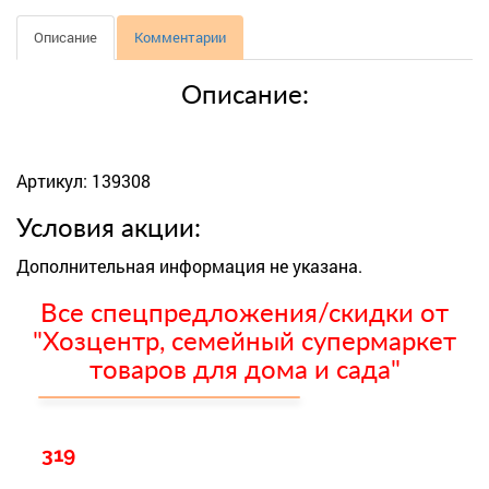
Описание
Комментарии
Описание:
Артикул: 139308
Условия акции:
Дополнительная информация не указана.
Все спецпредложения/скидки от
"Хозцентр, семейный супермаркет
товаров для дома и сада"
319