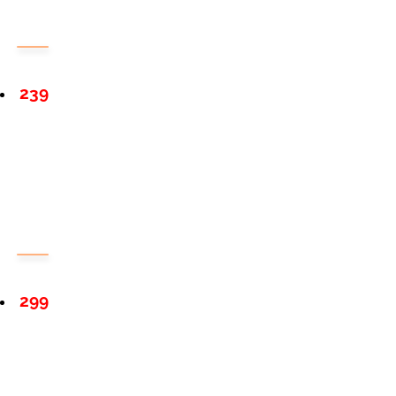
239
299