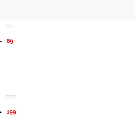
89
199