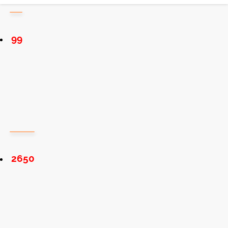
99
2650