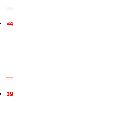
24
39