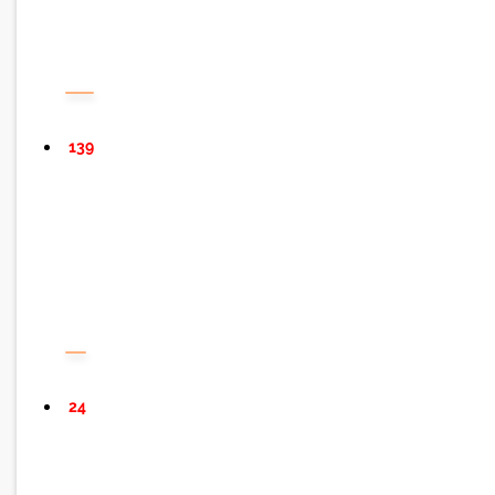
139
24