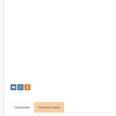
Описание
Комментарии