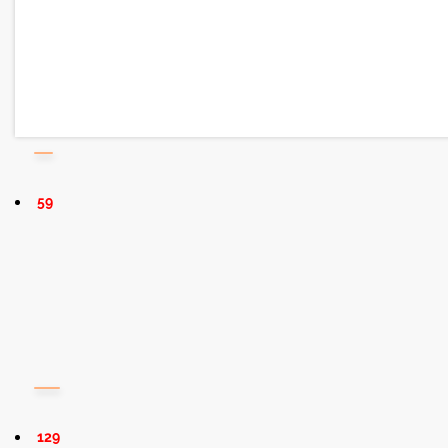
59
129