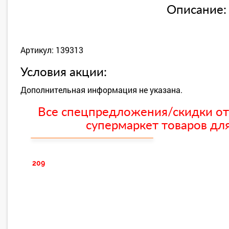
Описание:
Артикул: 139313
Условия акции:
Дополнительная информация не указана.
Все спецпредложения/скидки от
супермаркет товаров для
209