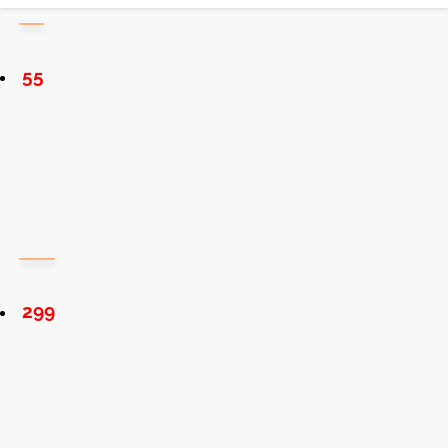
55
299