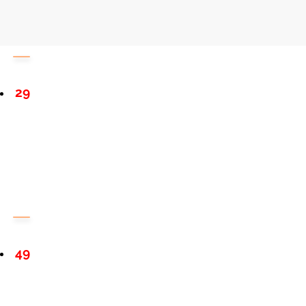
29
49