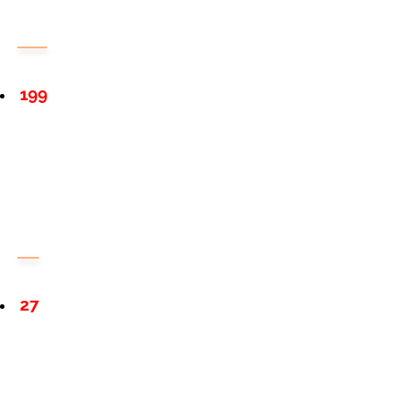
199
27