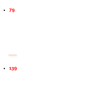
79
139