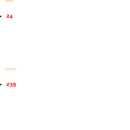
24
239