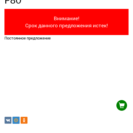
Р80
Внимание!
Срок данного предложения истек!
Постоянное предложение