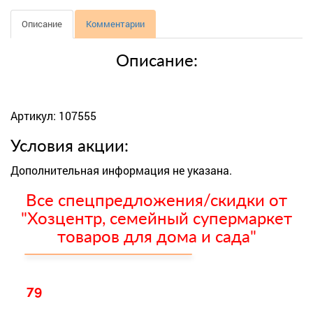
Описание
Комментарии
Описание:
Артикул: 107555
Условия акции:
Дополнительная информация не указана.
Все спецпредложения/скидки от
"Хозцентр, семейный супермаркет
товаров для дома и сада"
79