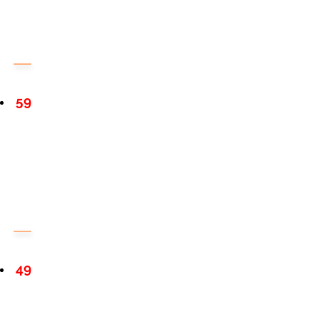
59
49