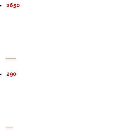
2650
290