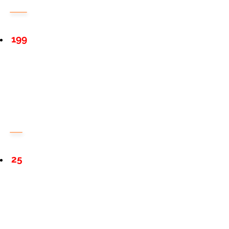
199
25