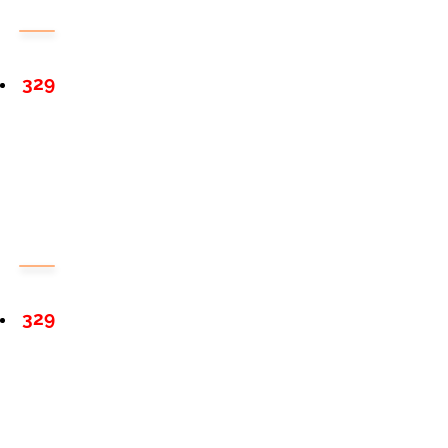
329
329