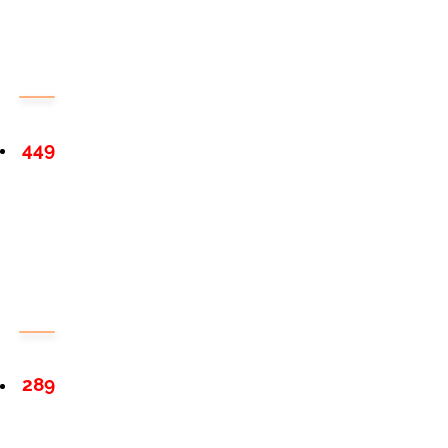
449
289