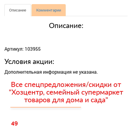
Описание
Комментарии
Описание:
Артикул: 103955
Условия акции:
Дополнительная информация не указана.
Все спецпредложения/скидки от
"Хозцентр, семейный супермаркет
товаров для дома и сада"
49