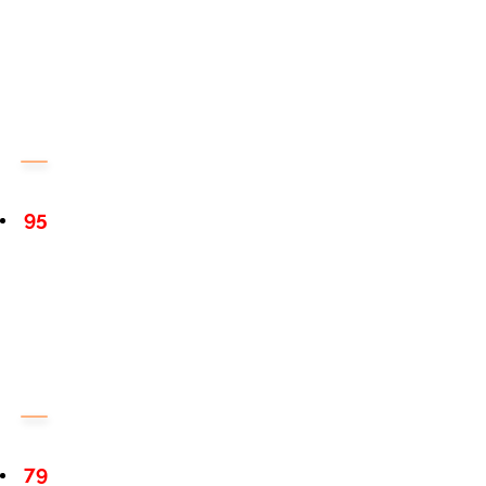
95
79