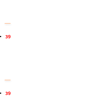
39
39