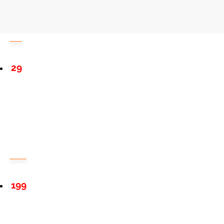
29
199