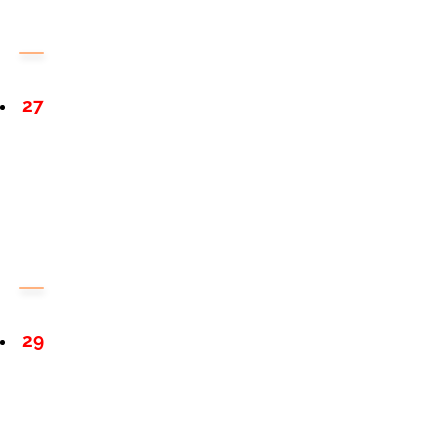
27
29