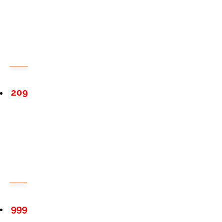
209
999