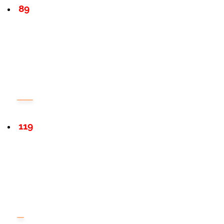
89
119