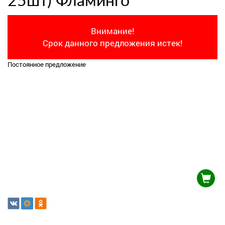
25шт) Фламинго
Внимание!
Срок данного предложения истек!
Постоянное предложение