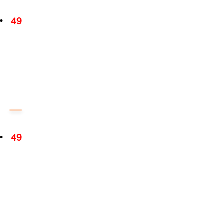
49
49