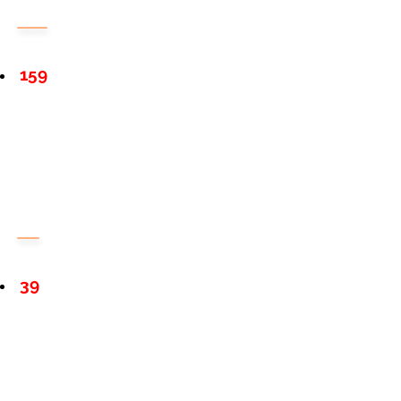
159
39