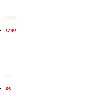
1790
25