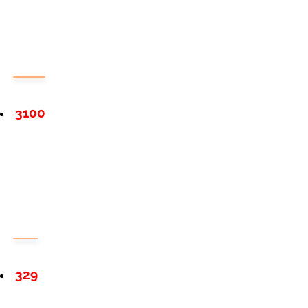
3100
329