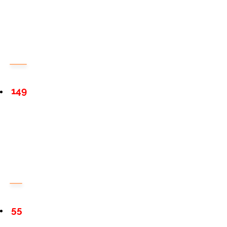
149
55