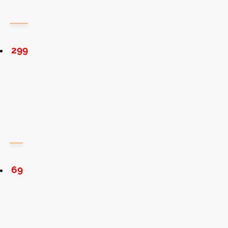
299
69