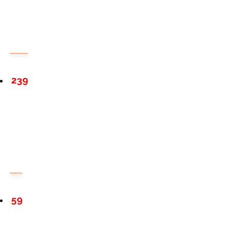
239
59