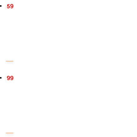
59
99