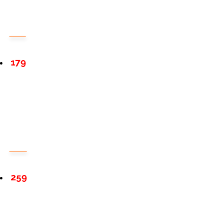
179
259