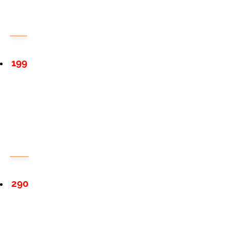
199
290