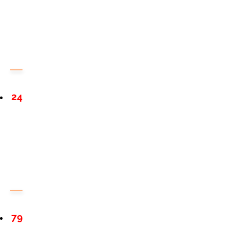
24
79