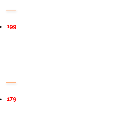
199
179