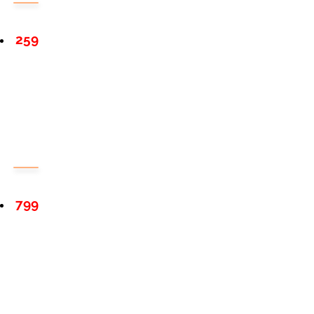
259
799