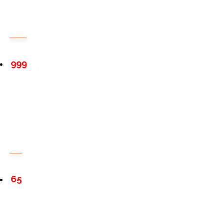
999
65