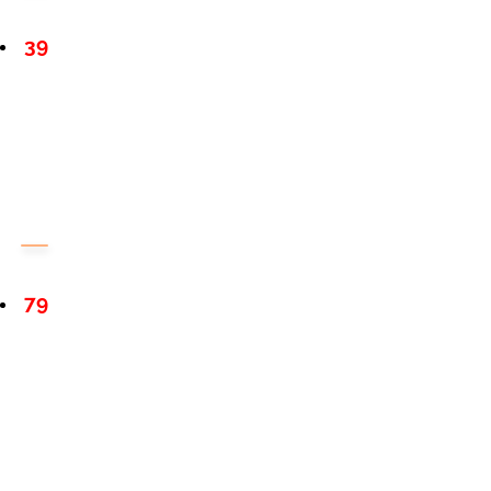
39
79