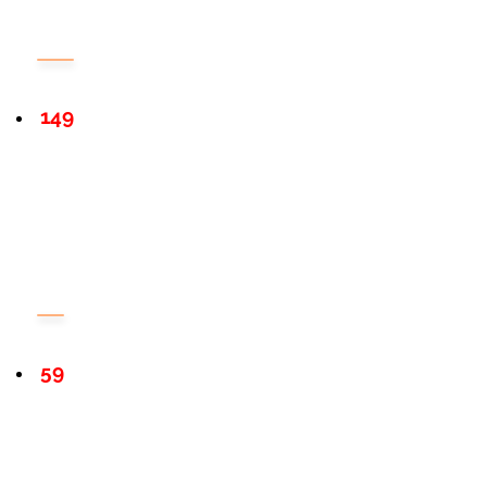
149
59