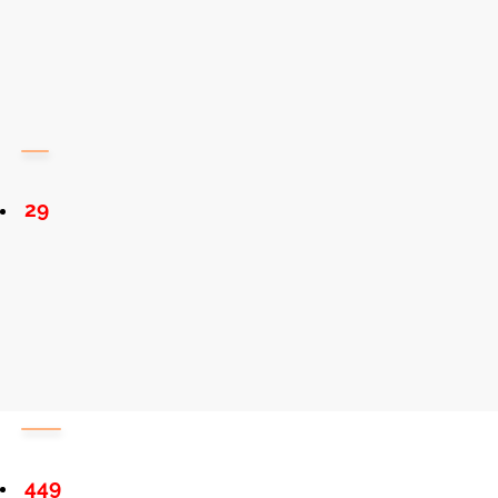
29
449