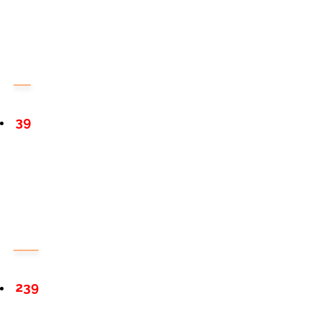
39
239