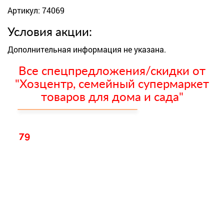
Артикул: 74069
Условия акции:
Дополнительная информация не указана.
Все спецпредложения/скидки от
"Хозцентр, семейный супермаркет
товаров для дома и сада"
79