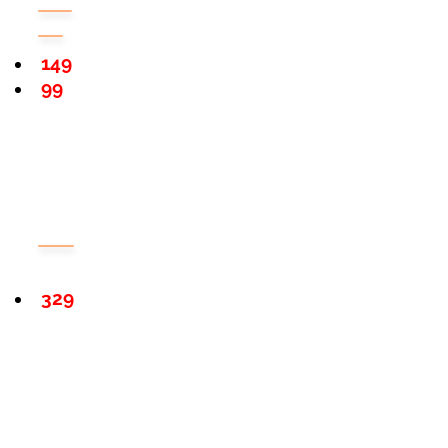
149
99
329