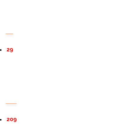
29
209