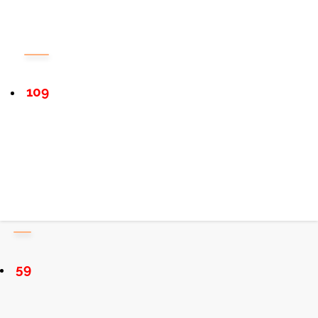
109
59