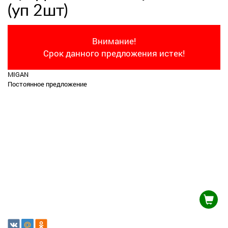
(уп 2шт)
Внимание!
Срок данного предложения истек!
MIGAN
Постоянное предложение