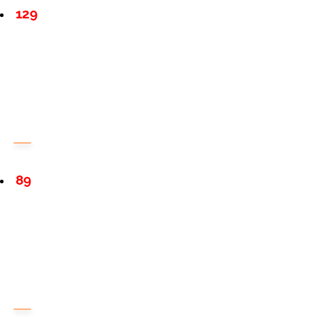
129
89