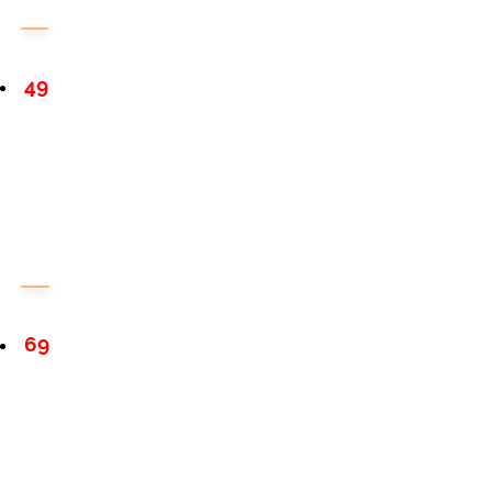
49
69