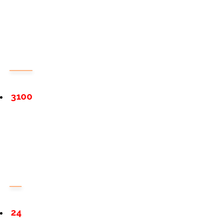
3100
24