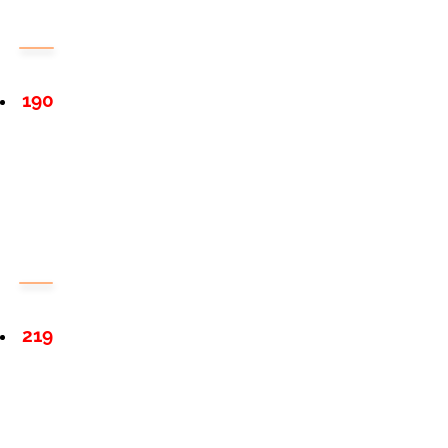
190
219