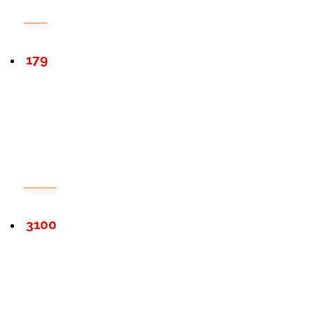
179
3100