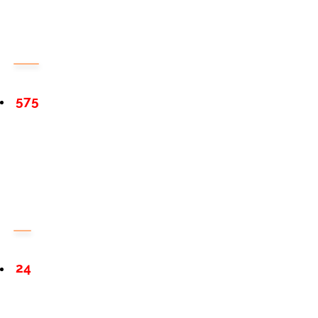
575
24