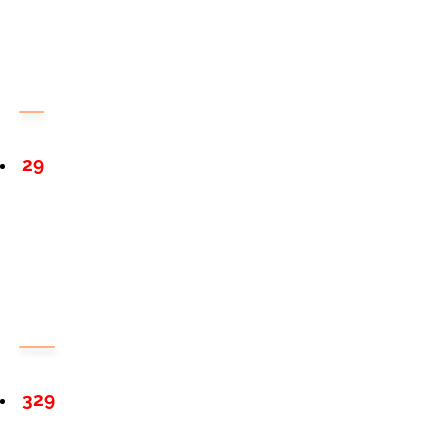
29
329