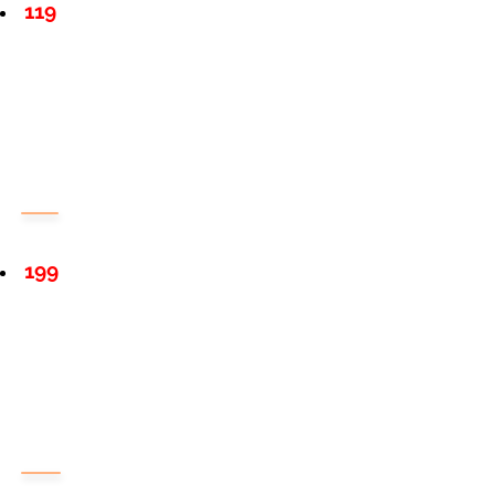
119
199