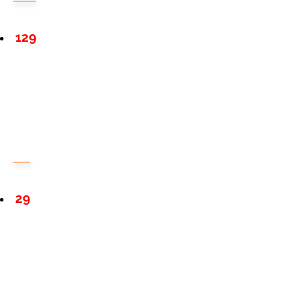
129
29