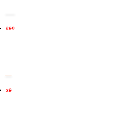
290
39