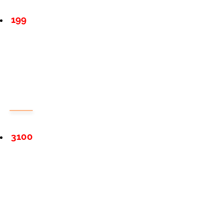
199
3100