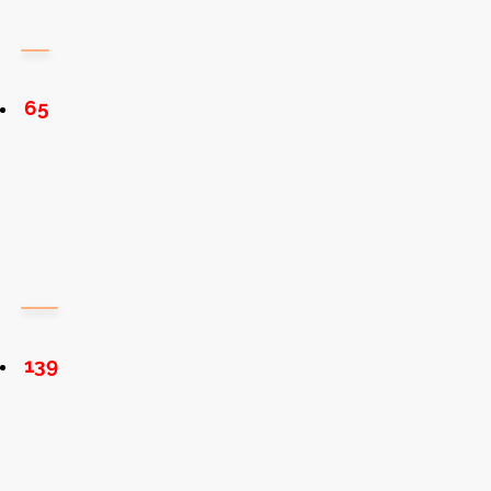
65
139