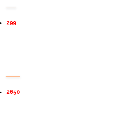
299
2650