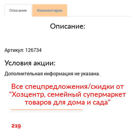
Описание
Комментарии
Описание:
Артикул: 126734
Условия акции:
Дополнительная информация не указана.
Все спецпредложения/скидки от
"Хозцентр, семейный супермаркет
товаров для дома и сада"
219