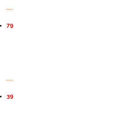
79
39