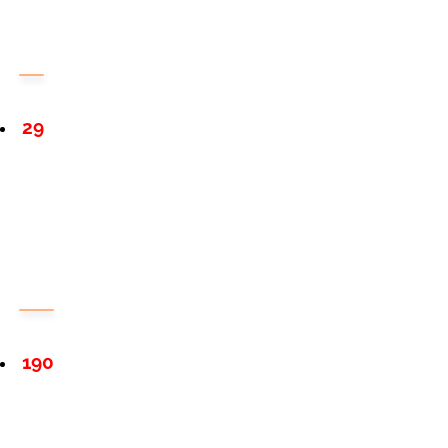
29
190