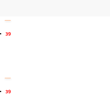
39
39