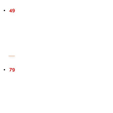
49
79