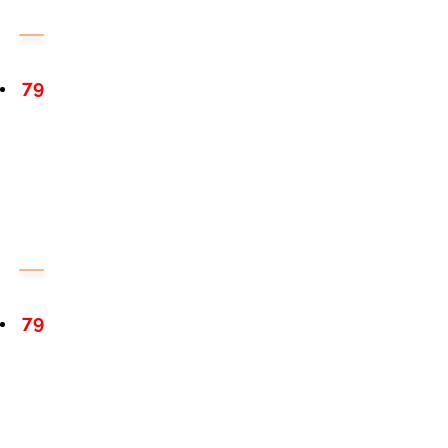
79
79