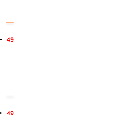
49
49