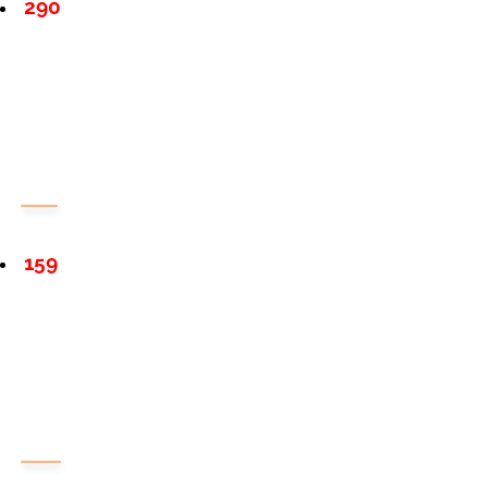
290
159