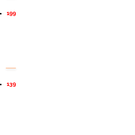
199
139