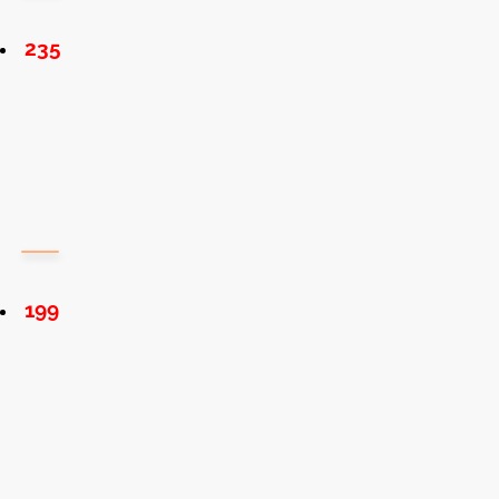
235
199