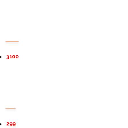
3100
299