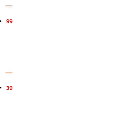
99
39