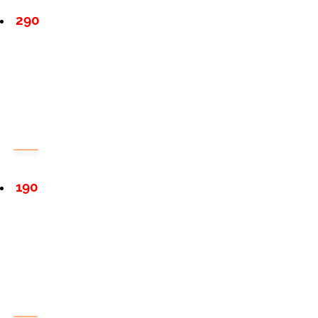
290
190