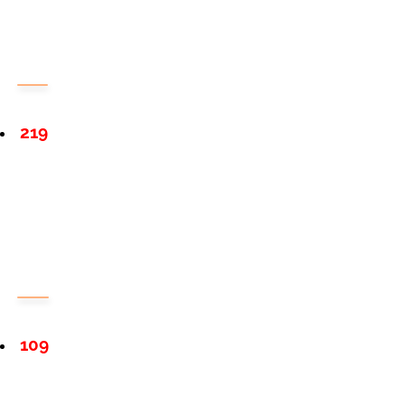
219
109