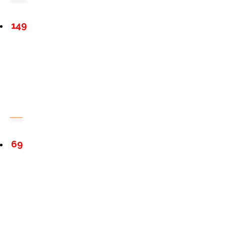
149
69