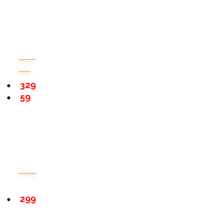
329
59
299