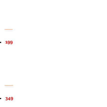
199
349