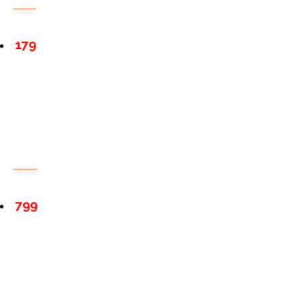
179
799