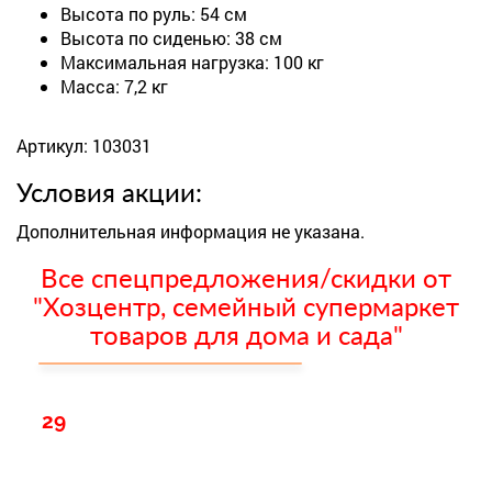
Высота по руль: 54 см
Высота по сиденью: 38 см
Максимальная нагрузка: 100 кг
Масса: 7,2 кг
Артикул: 103031
Условия акции:
Дополнительная информация не указана.
Все спецпредложения/скидки от
"Хозцентр, семейный супермаркет
товаров для дома и сада"
29