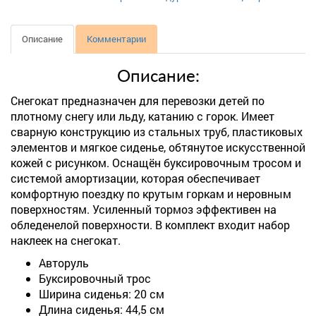
Описание
Комментарии
Описание:
Снегокат предназначен для перевозки детей по
плотному снегу или льду, катанию с горок. Имеет
сварную конструкцию из стальных труб, пластиковых
элементов и мягкое сиденье, обтянутое искусственной
кожей с рисунком. Оснащён буксировочным тросом и
системой амортизации, которая обеспечивает
комфортную поездку по крутым горкам и неровным
поверхностям. Усиленный тормоз эффективен на
обледенелой поверхности. В комплект входит набор
наклеек на снегокат.
Авторуль
Буксировочный трос
Ширина сиденья: 20 см
Длина сиденья: 44,5 см