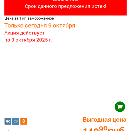
Срок данного предложения истек!
Цена за 1 кг, замороженное
Только сегодня 9 октября
Акция действует
по 9 октября 2025 г.
Выгодная цена
90
149
руб.