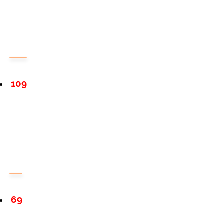
109
69