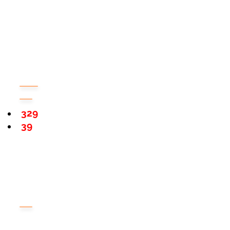
329
39