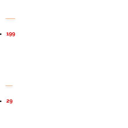
199
29