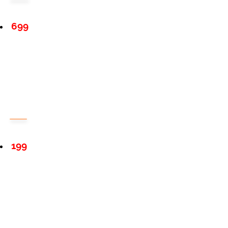
699
199