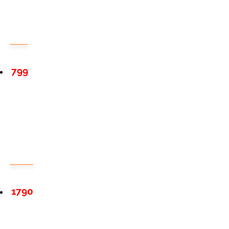
799
1790