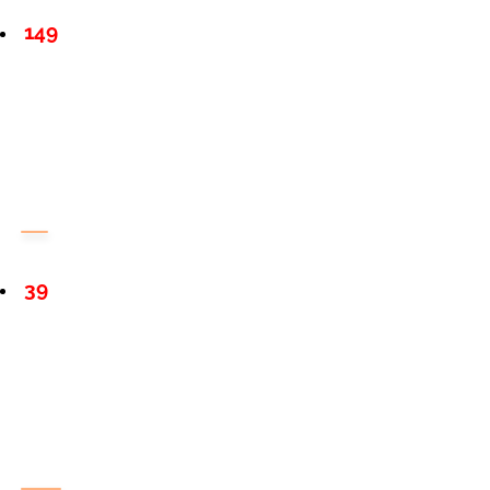
149
39