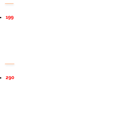
199
290