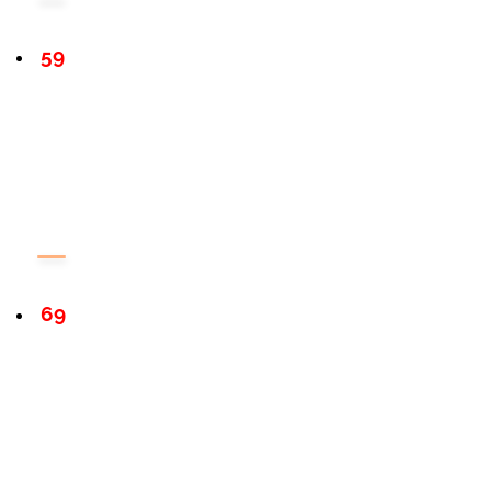
59
69