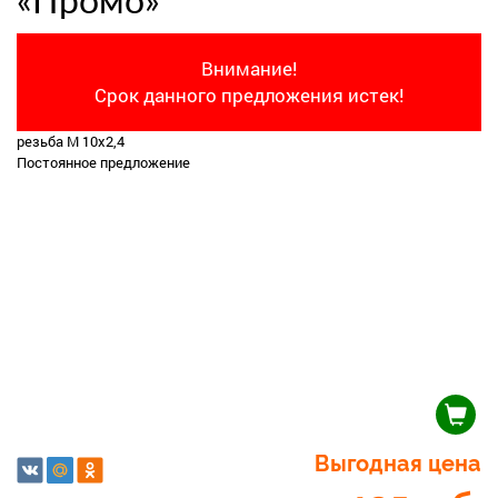
«Промо»
Внимание!
Срок данного предложения истек!
резьба М 10х2,4
Постоянное предложение
Выгодная цена