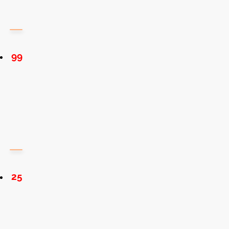
99
25