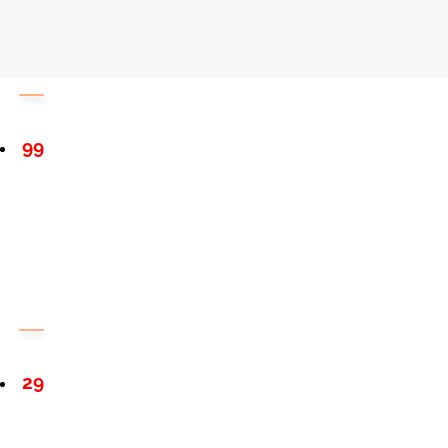
99
29