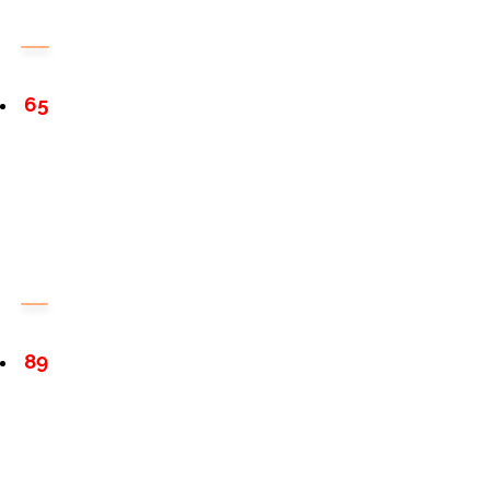
65
89