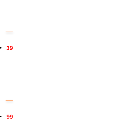
39
99