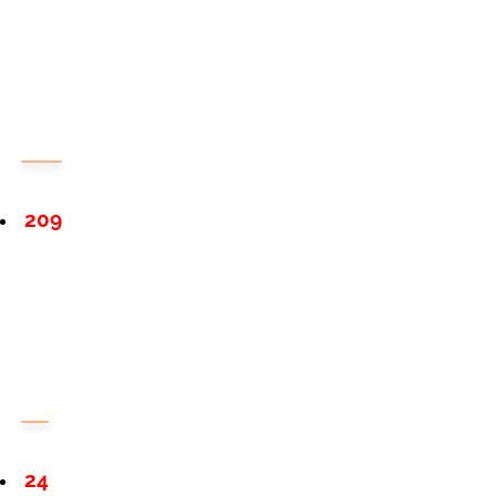
209
24