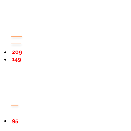
209
149
95