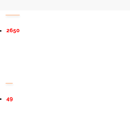
2650
49