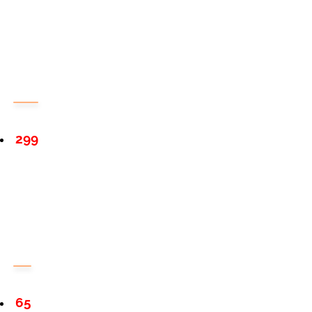
299
65