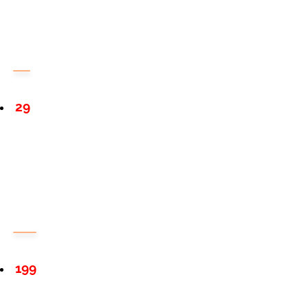
29
199