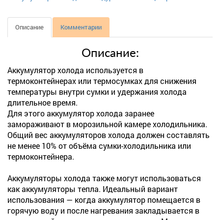
Описание
Комментарии
Описание:
Аккумулятор холода используется в
термоконтейнерах или термосумках для снижения
температуры внутри сумки и удержания холода
длительное время.
Для этого аккумулятор холода заранее
замораживают в морозильной камере холодильника.
Общий вес аккумуляторов холода должен составлять
не менее 10% от объёма сумки-холодильника или
термоконтейнера.
Аккумуляторы холода также могут использоваться
как аккумуляторы тепла. Идеальный вариант
использования — когда аккумулятор помещается в
горячую воду и после нагревания закладывается в