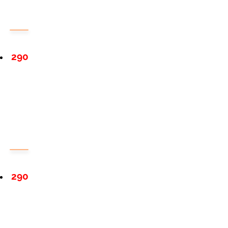
290
290