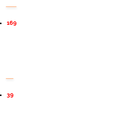
169
39