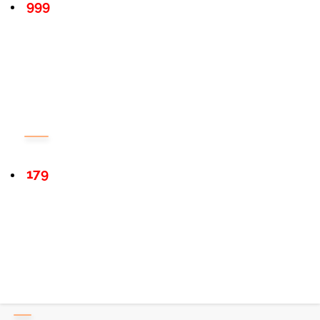
999
179