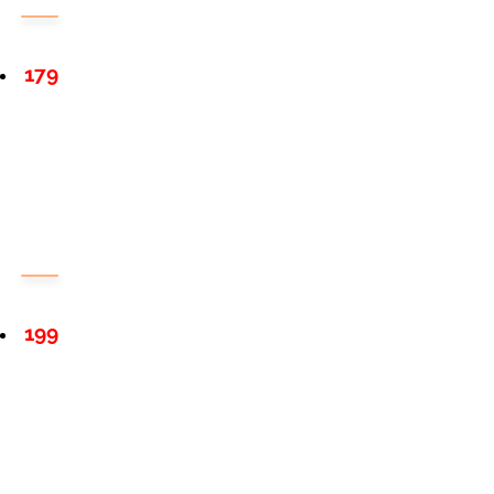
179
199