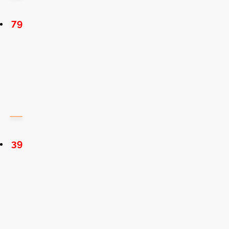
79
39