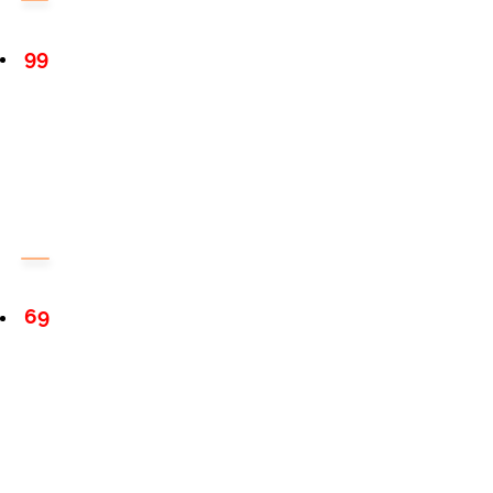
99
69