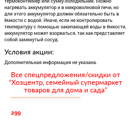
термоконтейнер или сумку-холодильник. Можно
нагревать аккумулятор и в микроволновой печи, но
для этого аккумулятор должен обязательно быть в
ёмкости с водой. Иначе, если не контролировать
температуру с помощью закипающей воды в ёмкости,
аккумулятор может взорваться, так как представляет
собой замкнутый сосуд.
Условия акции:
Дополнительная информация не указана.
Все спецпредложения/скидки от
"Хозцентр, семейный супермаркет
товаров для дома и сада"
299