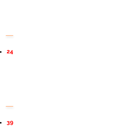
24
39