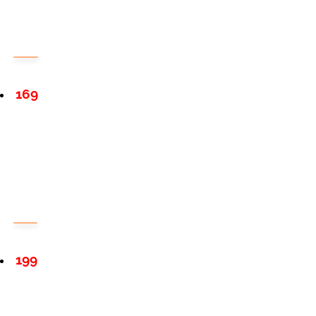
169
199