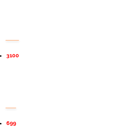
3100
699