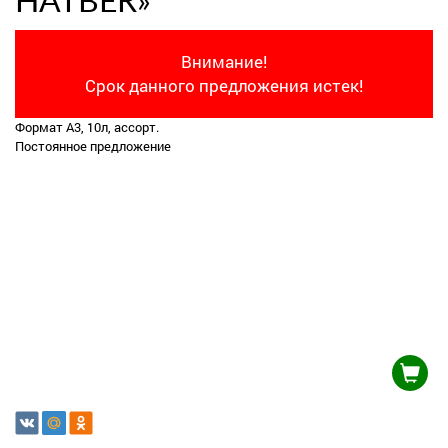
HATBER»
Внимание!
Срок данного предложения истек!
Формат А3, 10л, ассорт.
Постоянное предложение