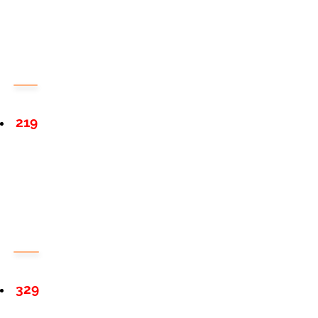
219
329