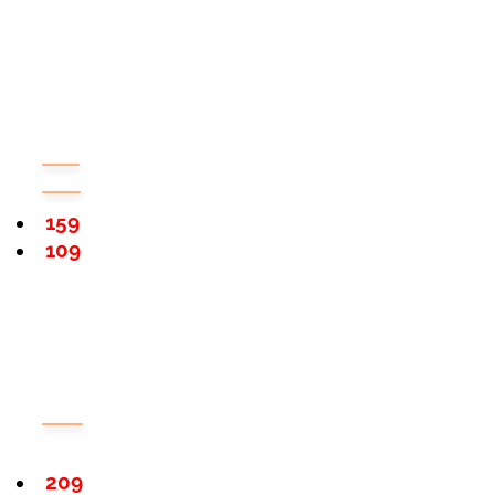
159
109
209