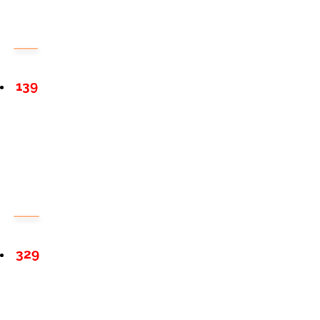
139
329