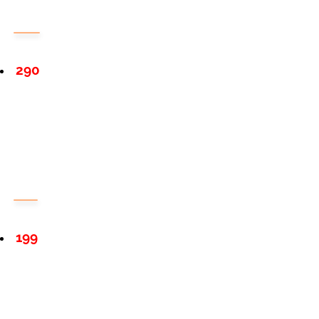
290
199