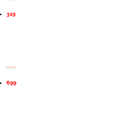
319
699