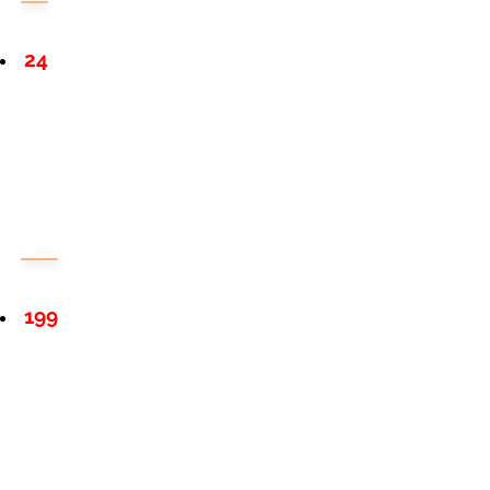
24
199