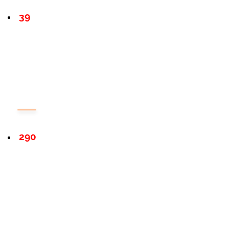
39
290