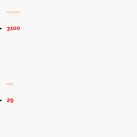
3100
29