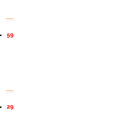
59
29