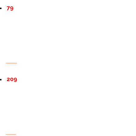
79
209