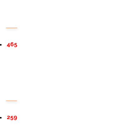
465
259