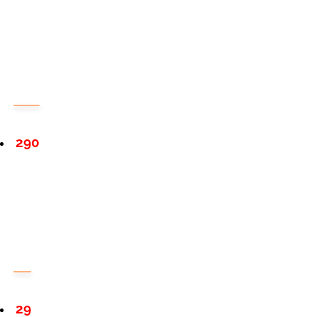
290
29