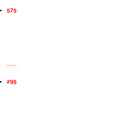
575
295