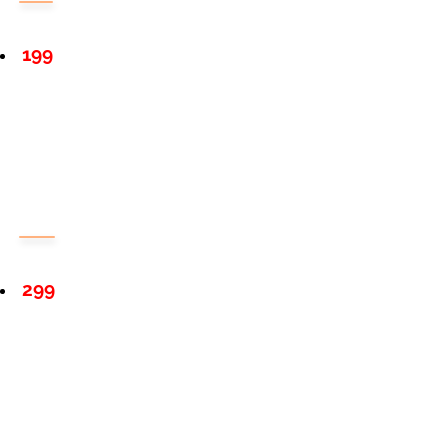
199
299