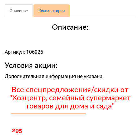
Описание
Комментарии
Описание:
Артикул: 106926
Условия акции:
Дополнительная информация не указана.
Все спецпредложения/скидки от
"Хозцентр, семейный супермаркет
товаров для дома и сада"
295