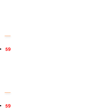
59
59