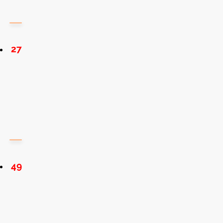
27
49