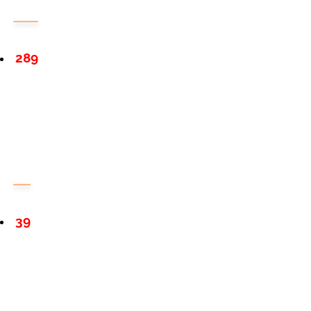
289
39