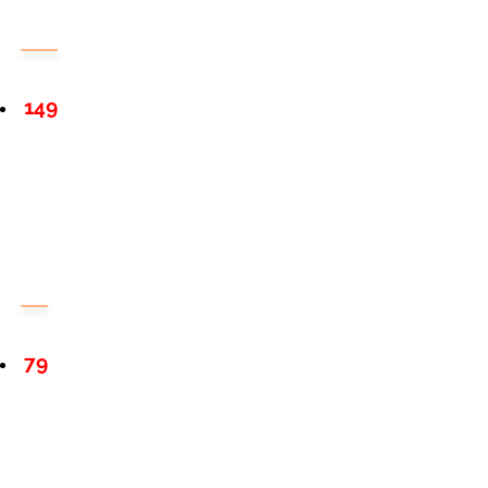
149
79