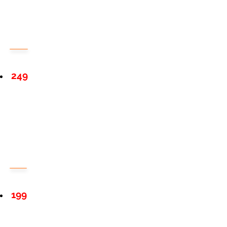
249
199