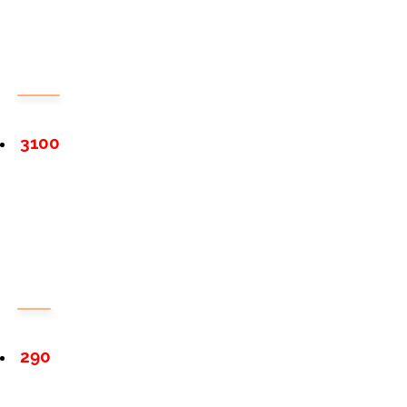
3100
290