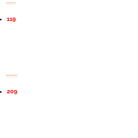
119
209