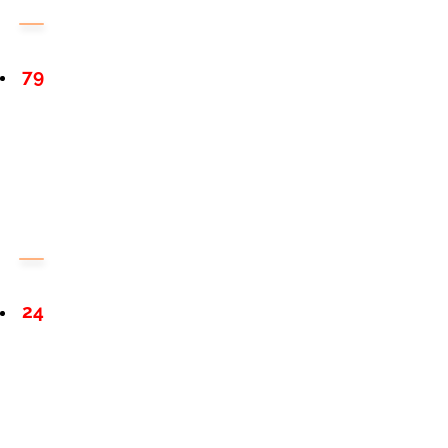
79
24