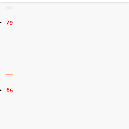
79
65