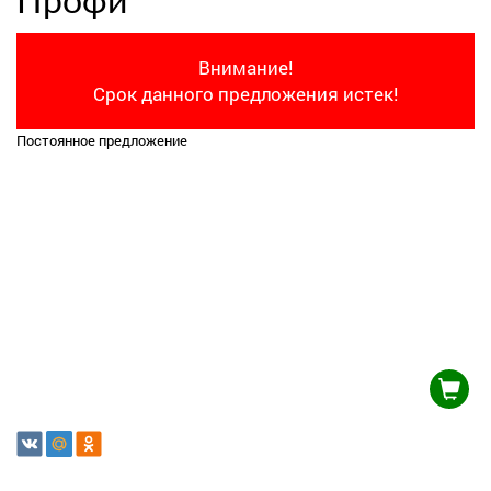
Профи
Внимание!
Срок данного предложения истек!
Постоянное предложение