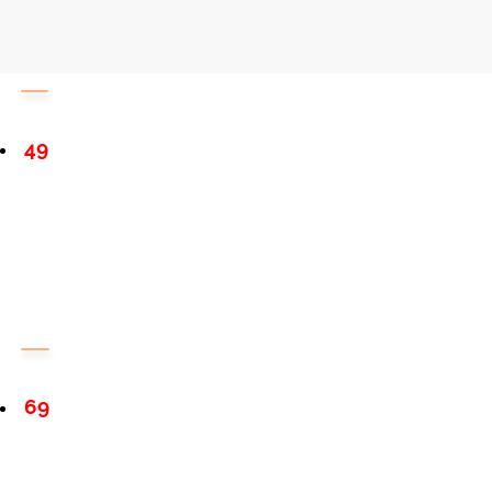
49
69