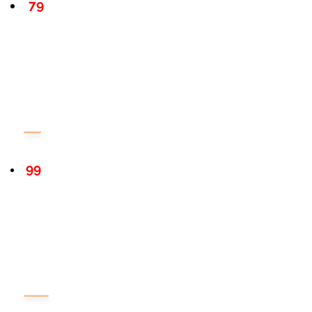
79
99