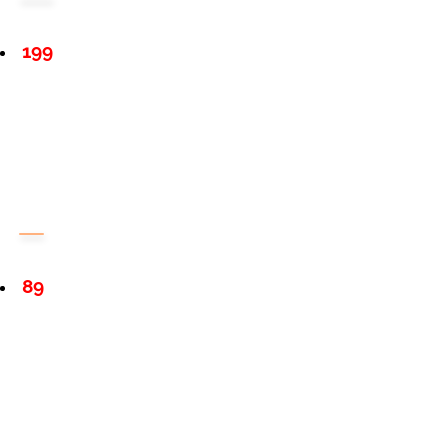
199
89