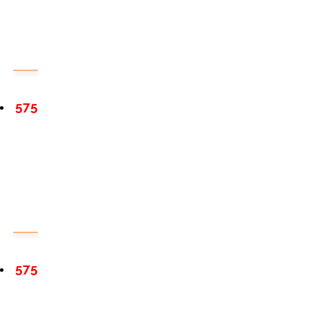
575
575