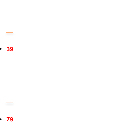
39
79