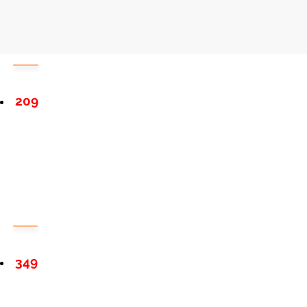
209
349