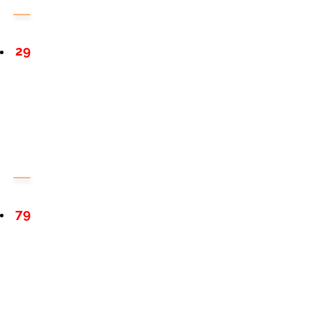
29
79