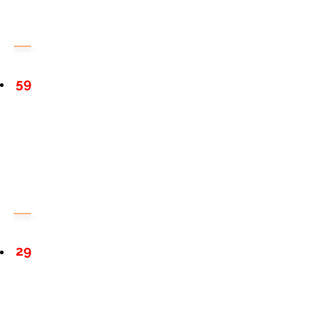
59
29