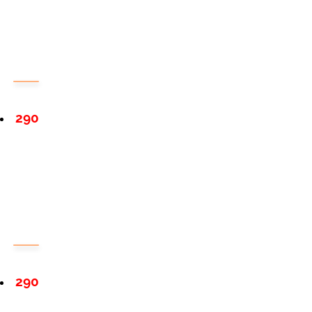
290
290