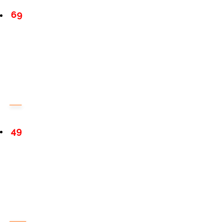
69
49