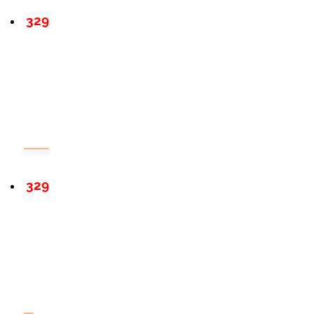
329
329