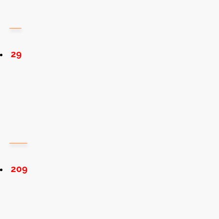
29
209