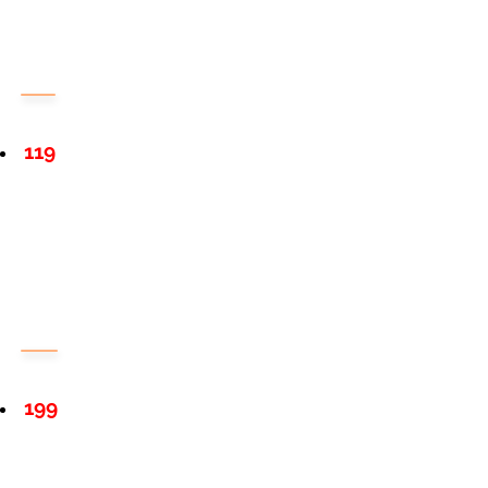
119
199