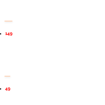
149
49