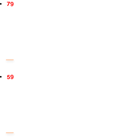
79
59