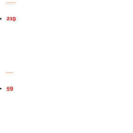
219
59