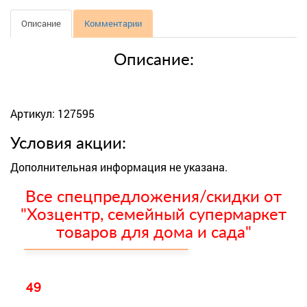
Описание
Комментарии
Описание:
Артикул: 127595
Условия акции:
Дополнительная информация не указана.
Все спецпредложения/скидки от
"Хозцентр, семейный супермаркет
товаров для дома и сада"
49