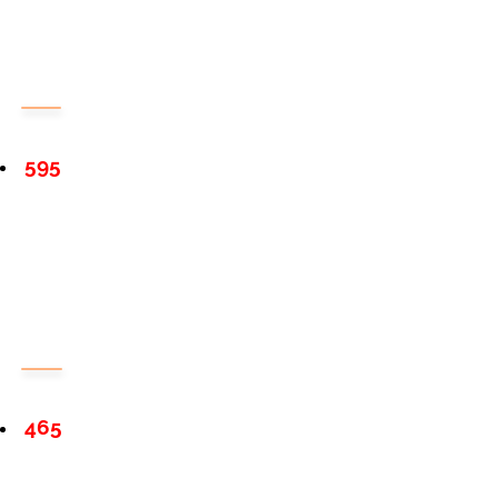
595
465