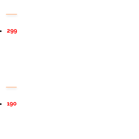
299
190