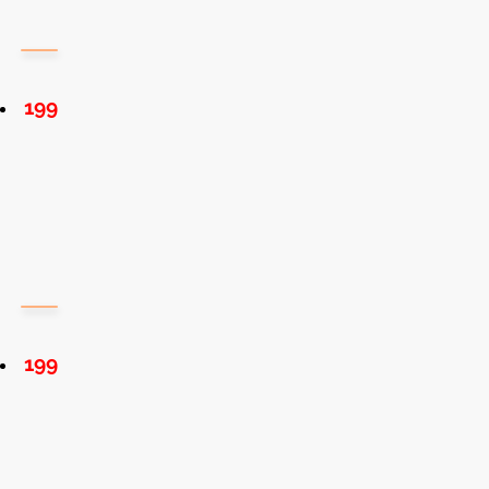
199
199