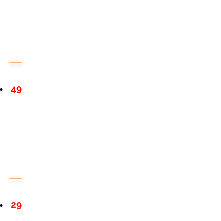
49
29