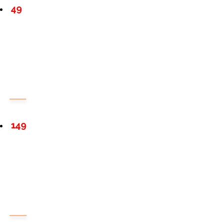
49
149