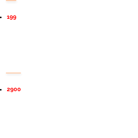
199
2900