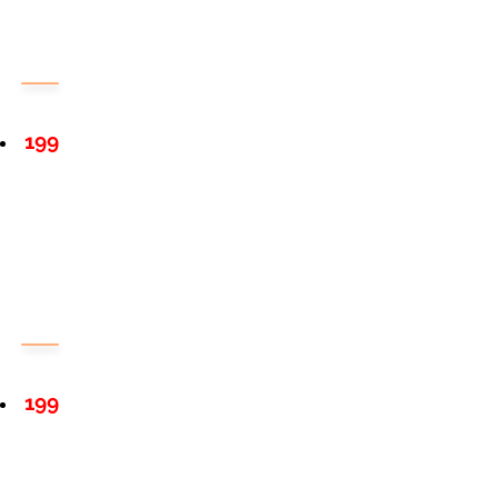
199
199