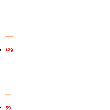
129
59