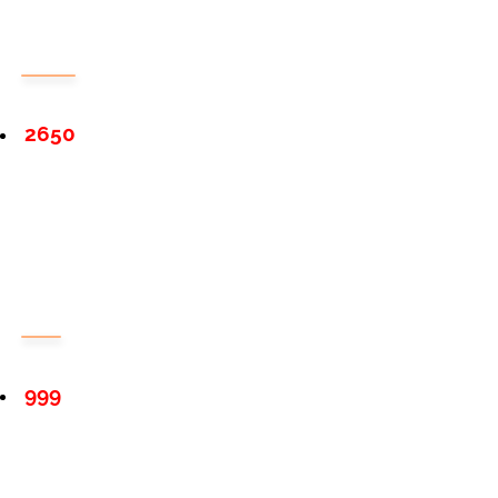
2650
999