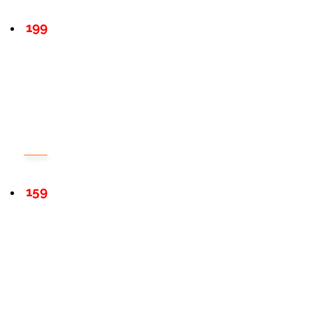
199
159