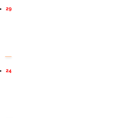
29
24