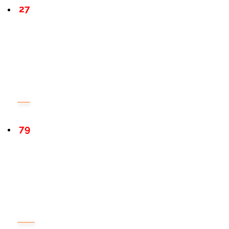
27
79