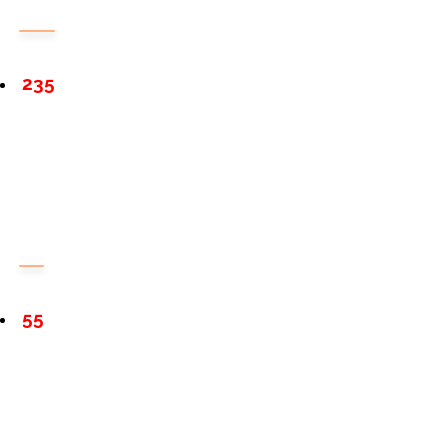
235
55