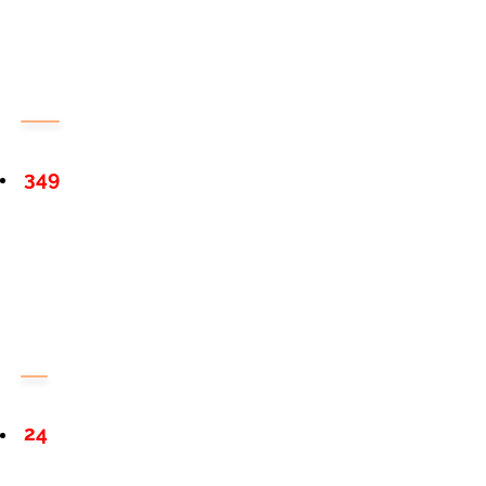
349
24