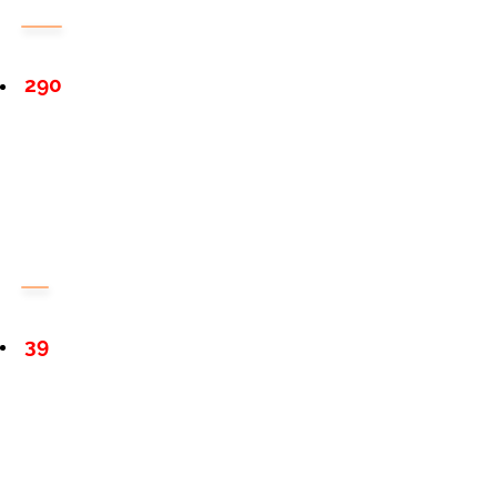
290
39