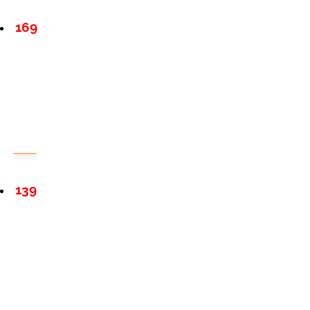
169
139