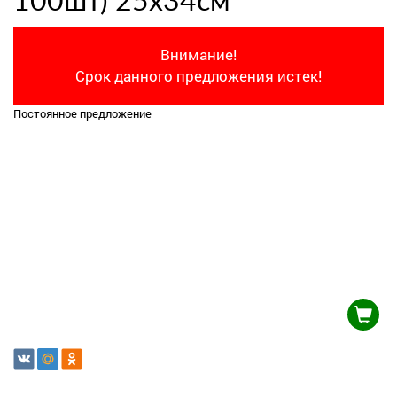
100шт) 25x34см
Внимание!
Срок данного предложения истек!
Постоянное предложение