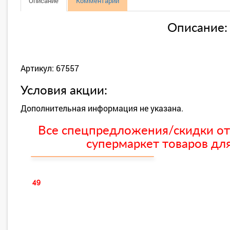
Описание
Комментарии
Описание:
Артикул: 67557
Условия акции:
Дополнительная информация не указана.
Все спецпредложения/скидки от
супермаркет товаров для
49