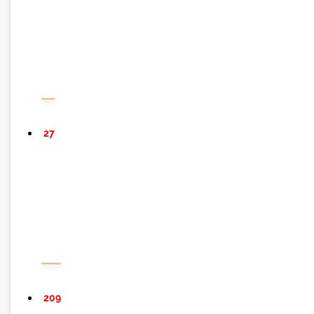
27
209