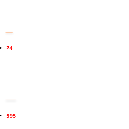
24
595