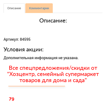
Описание
Комментарии
Описание:
Артикул: 84595
Условия акции:
Дополнительная информация не указана.
Все спецпредложения/скидки от
"Хозцентр, семейный супермаркет
товаров для дома и сада"
79