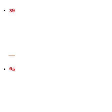
39
65