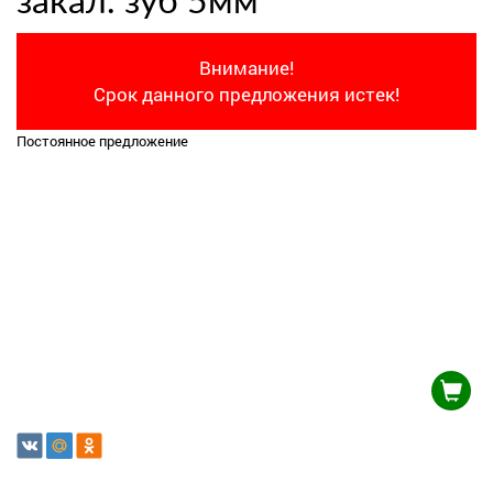
закал. зуб 5мм
Внимание!
Срок данного предложения истек!
Постоянное предложение