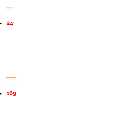
24
169