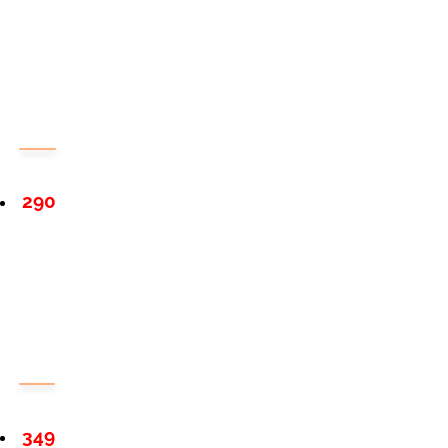
290
349