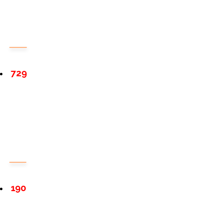
729
190