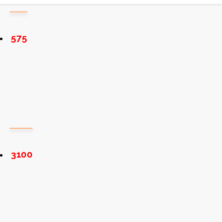
575
3100