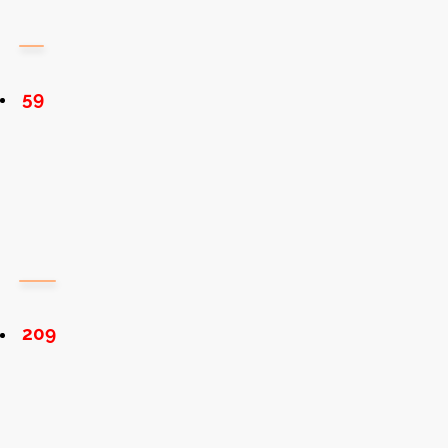
59
209