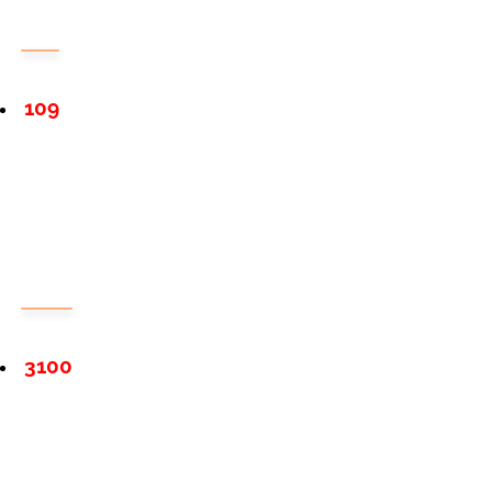
109
3100