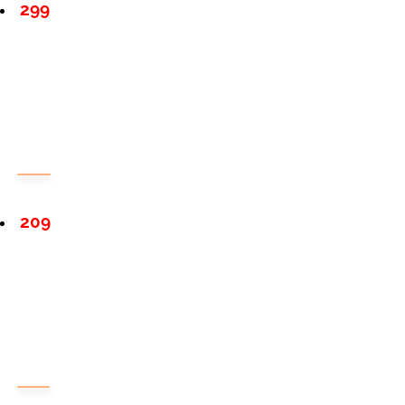
299
209