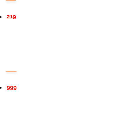
219
999