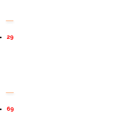
29
69