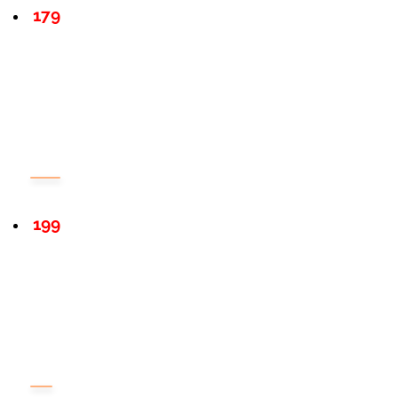
179
199