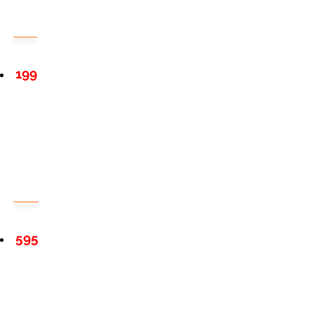
199
595