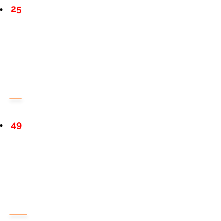
25
49