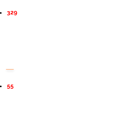
329
55