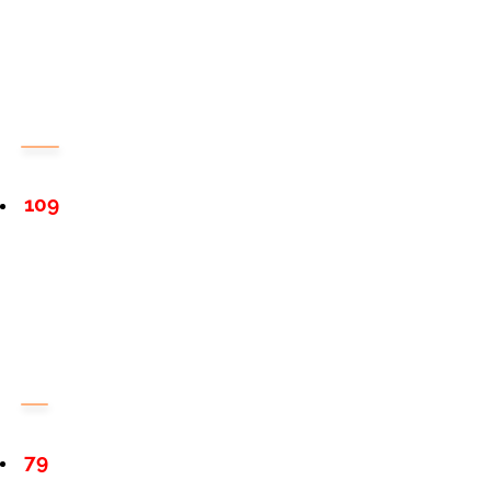
109
79