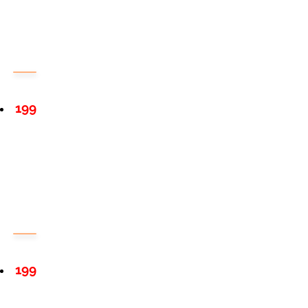
199
199