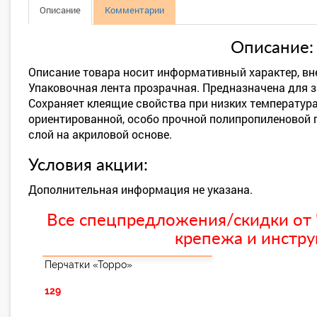
Описание
Комментарии
Описание:
Описание товара носит информативный характер, вн
Упаковочная лента прозрачная. Предназначена для 
Сохраняет клеящие свойства при низких температура
ориентированной, особо прочной полипропиленовой п
слой на акриловой основе.
Условия акции:
Дополнительная информация не указана.
Все спецпредложения/скидки от "
крепежа и инстру
Перчатки «Торро»
129