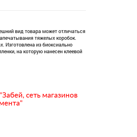
ешний вид товара может отличаться
запечатывания тяжелых коробок.
х. Изготовлена из биоксиально
ленки, на которую нанесен клеевой
Забей, сеть магазинов
мента"