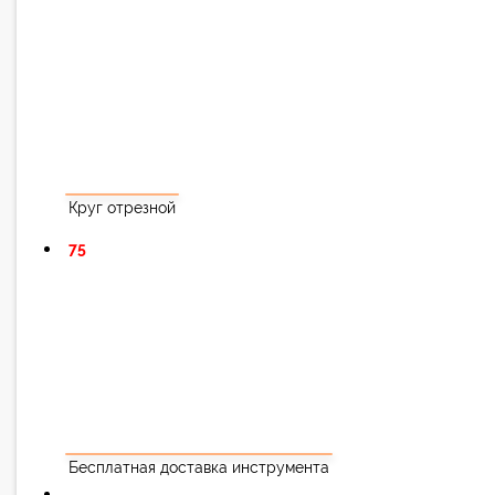
Круг отрезной
75
Бесплатная доставка инструмента