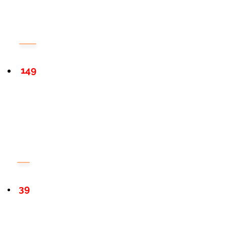
149
39