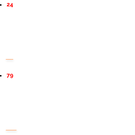
24
79