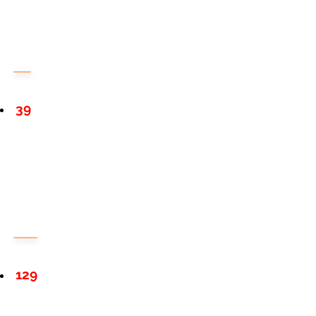
39
129