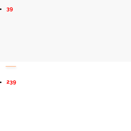
39
239