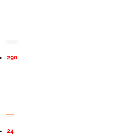
290
24