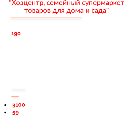
"Хозцентр, семейный супермаркет
товаров для дома и сада"
190
3100
59