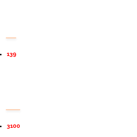
139
3100