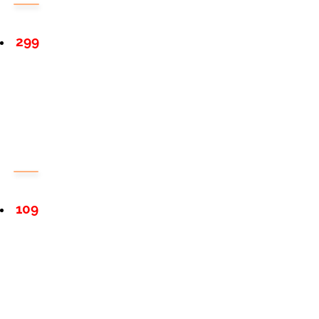
299
109