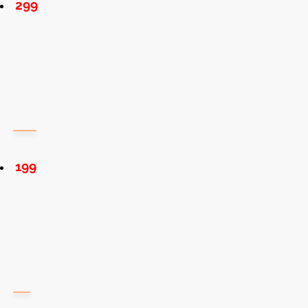
299
199