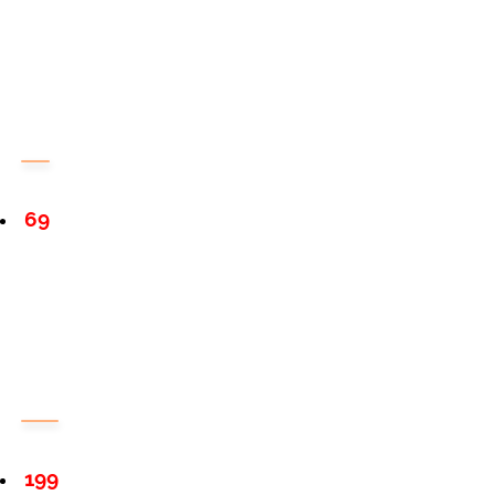
69
199