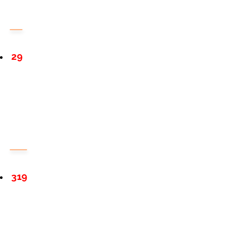
29
319