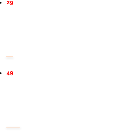
29
49