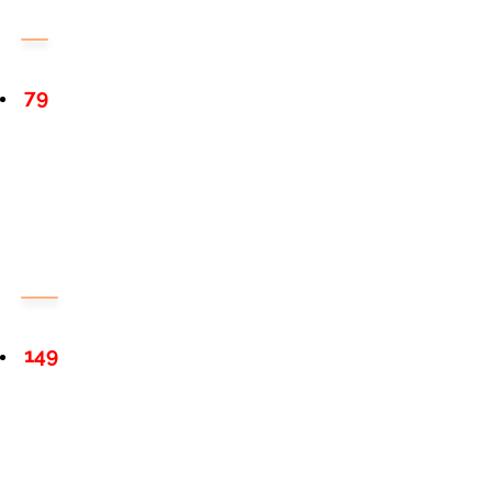
79
149