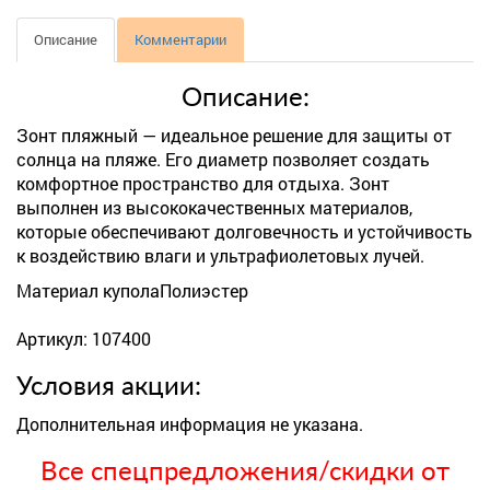
Описание
Комментарии
Описание:
Зонт пляжный — идеальное решение для защиты от
солнца на пляже. Его диаметр позволяет создать
комфортное пространство для отдыха. Зонт
выполнен из высококачественных материалов,
которые обеспечивают долговечность и устойчивость
к воздействию влаги и ультрафиолетовых лучей.
Материал купола
Полиэстер
Артикул: 107400
Условия акции:
Дополнительная информация не указана.
Все спецпредложения/скидки от