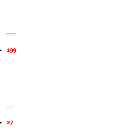
199
27